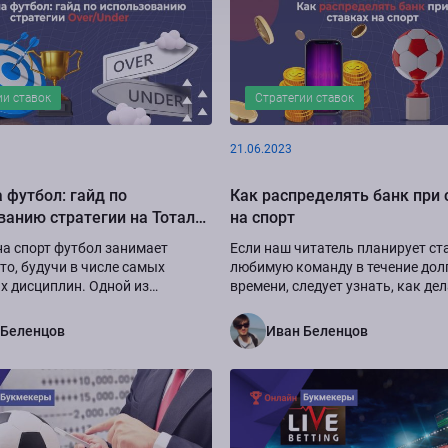
ии ставок
Стратегии ставок
21.06.2023
 футбол: гайд по
Как распределять банк при 
ванию стратегии на Тотал
на спорт
меньше
на спорт футбол занимает
Если наш читатель планирует ст
то, будучи в числе самых
любимую команду в течение дол
х дисциплин. Одной из
времени, следует узнать, как де
интересных и распространенных
ставки на спорт, а не хаотично 
ставок на футбол являются
купоны без расчетов. Участие в 
 Беленцов
Иван Беленцов
тавок на...
должно быть...