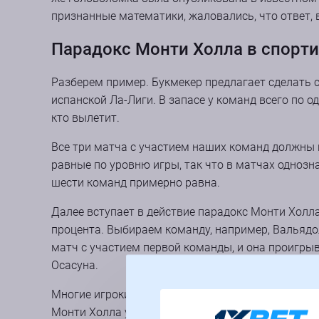
признанные математики, жаловались, что ответ, 
Парадокс Монти Холла в спорти
Разберем пример. Букмекер предлагает сделать 
испанской Ла-Лиги. В запасе у команд всего по од
кто вылетит.
Все три матча с участием наших команд должны п
равные по уровню игры, так что в матчах однозн
шести команд примерно равна.
Далее вступает в действие парадокс Монти Холла
процента. Выбираем команду, например, Вальядол
матч с участием первой команды, и она проигры
Осасуна.
Многие игроки остаются при своем первоначальн
Монти Холла утверждает, что шансы Вальядолид