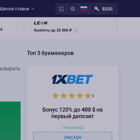
Школа ставок
ВХОД
ый
Фрибеты до
20 000 ₽
Топ 5 букмекеров
выбирать
5
Бонус 120% до
400 $
на
первый депозит
ПРОМОКОД
ONCASH