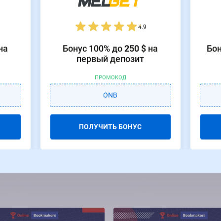
й матч. После этого на поле выходит Осасун и выигрывает
4.9
ичество очков в последнем матче, и это – Осасун. Таким о
на
Бонус 100% до
250 $
на
Бон
ид, но получили прибыль на новой ставке на Осасун.
первый депозит
той случайностью. На практике, один из опаснейших подво
ПРОМОКОД
к вероятности, как к чистой случайности. Любая вероятно
ONB
д, в том числе и выбор из нескольких равновероятных собы
 ошибетесь. И не рискнете банком, как это может быть в
до
ПОЛУЧИТЬ БОНУС
ла печальная новость: телеведущий Монти Холл, именем ко
017 года в возрасте 96 лет.