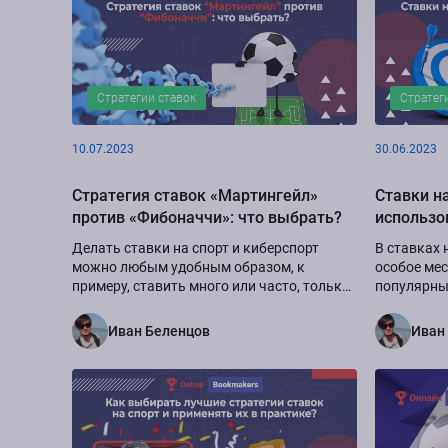
Стратегии ставок
Стратег
10.07.2023
30.06.2023
Стратегия ставок «Мартингейл»
Ставки на
против «Фибоначчи»: что выбрать?
использо
больше/
Делать ставки на спорт и киберспорт
В ставках 
можно любым удобным образом, к
особое мес
примеру, ставить много или часто, только
популярны
на победу команды или на другой исход.
наиболее 
Причем о проигрыше большинство быстро
стратегий 
Иван Беленцов
Иван
забывает,...
стратегии с