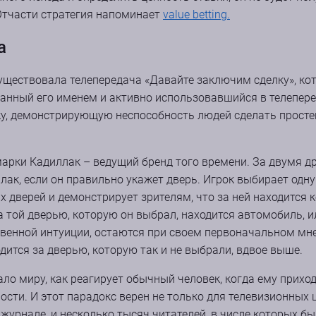
Отчасти стратегия напоминает
value betting.
а
существовала телепередача «Давайте заключим сделку», ко
ванный его именем и активно использовавшийся в телепере
у, демонстрирующую неспособность людей сделать прост
марки Кадиллак – ведущий бренд того времени. За двумя д
лак, если он правильно укажет дверь. Игрок выбирает одну
х дверей и демонстрирует зрителям, что за ней находится к
за той дверью, которую он выбрал, находится автомобиль, и
твенной интуиции, остаются при своем первоначальном мн
дится за дверью, которую так и не выбрали, вдвое выше.
о миру, как реагирует обычный человек, когда ему прихо
сти. И этот парадокс верен не только для телевизионных ш
урнале, и несколько тысяч читателей, в числе которых бы