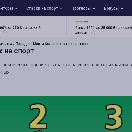
онторы
Ставки на спорт
Прогнозы
Бонусы
100% до
250 $
на первый
Бонус 125% до
25 000 ₽
на перв
т
депозит
роигрыша
Парадокс Монти Холла в ставках на спорт
х на спорт
гроков верно оценивать шансы на успех, если приходится 
тных.