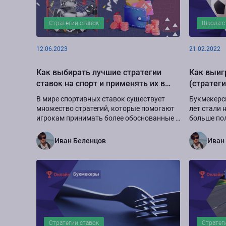
Стратегии ставок
Школа с
12.06.2023
21.02.2022
Как выбирать лучшие стратегии
Как выиг
ставок на спорт и применять их в
(стратеги
практике?
В мире спортивных ставок существует
Букмекерс
множество стратегий, которые помогают
лет стали 
игрокам принимать более обоснованные и
больше пол
успешные решения. Выбор правильной
переходит 
тактики может существенно повлиять на
спорт зар
Иван Беленцов
Иван
результаты...
гораздо...
Стратегии ставок
Стратег