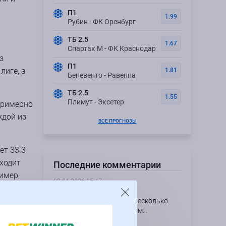
П1
1.99
Рубин - ФК Оренбург
ТБ 2.5
1.67
Спартак М - ФК Краснодар
з
П1
лиге, а
1.81
Беневенто - Равенна
ТБ 2.5
1.55
Плимут - Эксетер
 примерно
ждой из
ВСЕ ПРОГНОЗЫ
ет 33.3
оходит
Последние комментарии
имер,
02.04.2026 15:47
Марафон
Годная контора, ставил несколько
кс
раз, все нормально. Потом...
ются.