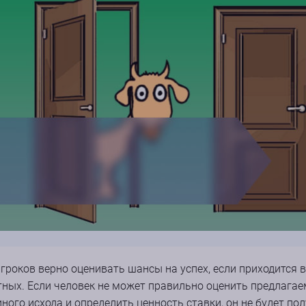
гроков верно оценивать шансы на успех, если приходится 
тных. Если человек не может правильно оценить предлага
ного исхода и определить ценность ставки, он не будет по