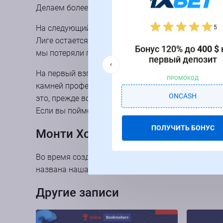
Делаем более крупную ставку на победу Осасуна.
На следующий день Вальядолид сводит вничью сво
4.8
5
Лиге остается клуб, набравший максимальное кол
Бонус 120% до
400 $
мы потеряли первоначальную ставку на Вальядол
первый депозит
На первый взгляд, выигрыш Осасуна кажется чис
ПРОМОКОД
камней профессионального беттинга – отношение 
ONCASH
это, прежде всего, строгий математический подхо
Если вы поймете нюансы и основы, вы никогда не
ПОЛУЧИТЬ БОНУС
ПОЛУЧИТЬ БОНУС
Монти Холл
Во время создания этой статьи из Америки приш
названа наша стратегия, скончался 30 сентября 2
Другие записи