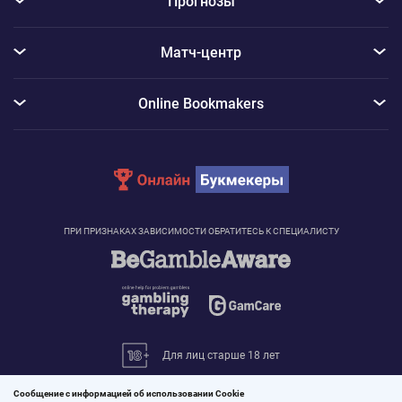
Прогнозы
Матч-центр
Online Bookmakers
ПРИ ПРИЗНАКАХ ЗАВИСИМОСТИ ОБРАТИТЕСЬ К СПЕЦИАЛИСТУ
Для лиц старше 18 лет
© 2026 «Онлайн Букмекеры»
Сообщение с информацией об использовании Cookie