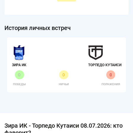
История личных встреч
ЗИРА ИК
ТОРПЕДО КУТАИСИ
0
0
0
ПОБЕДЫ
НИЧЬИ
ПОРАЖЕНИЯ
Зира ИК - Торпедо Кутаиси 08.07.2026: кто
фаворит?