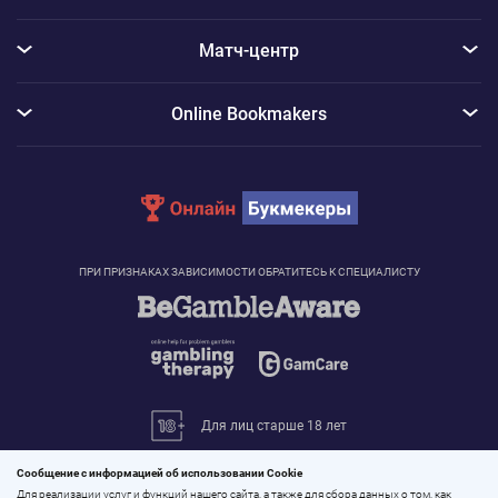
Матч-центр
Online Bookmakers
ПРИ ПРИЗНАКАХ ЗАВИСИМОСТИ ОБРАТИТЕСЬ К СПЕЦИАЛИСТУ
Для лиц старше 18 лет
© 2026 «Онлайн Букмекеры»
Сообщение с информацией об использовании Cookie
Все права защищены
Для реализации услуг и функций нашего сайта, а также для сбора данных о том, как