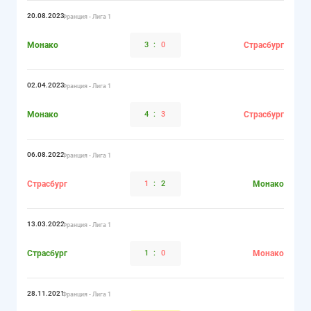
20.08.2023
Франция - Лига 1
Монако
3
:
0
Страсбург
02.04.2023
Франция - Лига 1
Монако
4
:
3
Страсбург
06.08.2022
Франция - Лига 1
Страсбург
1
:
2
Монако
13.03.2022
Франция - Лига 1
Страсбург
1
:
0
Монако
28.11.2021
Франция - Лига 1