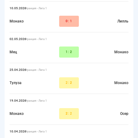
10.05.2026
Франция - Лига 1
Монако
0
:1
Лилль
02.05.2026
Франция - Лига 1
Мец
1:
2
Монако
25.04.2026
Франция - Лига 1
Тулуза
2:
2
Монако
19.04.2026
Франция - Лига 1
Монако
2
:2
Осер
10.04.2026
Франция - Лига 1