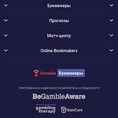
Букмекеры
Прогнозы
Матч-центр
Online Bookmakers
ПРИ ПРИЗНАКАХ ЗАВИСИМОСТИ ОБРАТИТЕСЬ К СПЕЦИАЛИСТУ