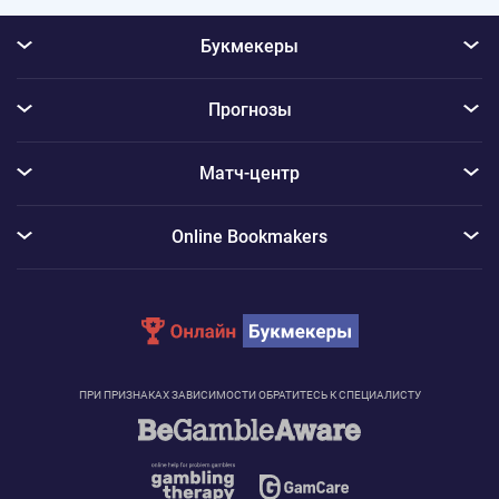
Букмекеры
Прогнозы
Матч-центр
Online Bookmakers
ПРИ ПРИЗНАКАХ ЗАВИСИМОСТИ ОБРАТИТЕСЬ К СПЕЦИАЛИСТУ