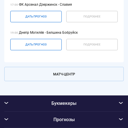
ФК Арсенал Дзержинск - Славия
17:00
ДАТЬ ПРОГНОЗ
ПОДРОБНЕЕ
Днепр Могилёв - Белшина Бобруйск
19:00
ДАТЬ ПРОГНОЗ
ПОДРОБНЕЕ
МАТЧ-ЦЕНТР
Букмекеры
Прогнозы