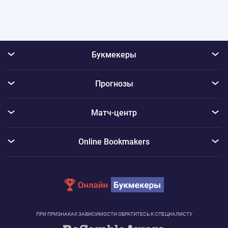
Букмекеры
Прогнозы
Матч-центр
Online Bookmakers
ПРИ ПРИЗНАКАХ ЗАВИСИМОСТИ ОБРАТИТЕСЬ К СПЕЦИАЛИСТУ