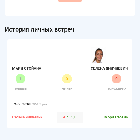
История личных встреч
МАРИ СТОЙАНА
СЕЛЕНА ЯНИЧИЕВИЧ
1
0
0
ПОБЕДЫ
НИЧЬИ
ПОРАЖЕНИЯ
19.02.2025
ITF W50 Спринг
Селена Яничевич
4
:
6,0
Мэри Стояна