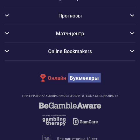
Прогнозы
Матч-центр
Online Bookmakers
ПРИ ПРИЗНАКАХ ЗАВИСИМОСТИ ОБРАТИТЕСЬ К СПЕЦИАЛИСТУ
Для лиц старше 18 лет