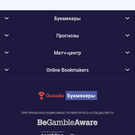
Букмекеры
Прогнозы
Матч-центр
Online Bookmakers
ПРИ ПРИЗНАКАХ ЗАВИСИМОСТИ ОБРАТИТЕСЬ К СПЕЦИАЛИСТУ