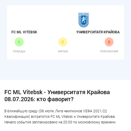
FC ML VITEBSK
УНИВЕРСИТАТЯ КРАЙОВА
0
0
0
ПОБЕДЫ
НИЧЬИ
ПОРАЖЕНИЯ
FC ML Vitebsk - Университатя Крайова
08.07.2026: кто фаворит?
В ближайшую среду (08 июля, Лига чемпионов УЕФА 2021/22
Квалификация) встретятся FC ML Vitebsk и Университатя Крайова.
Начало события запланировано на 20:00 по московскому времени.