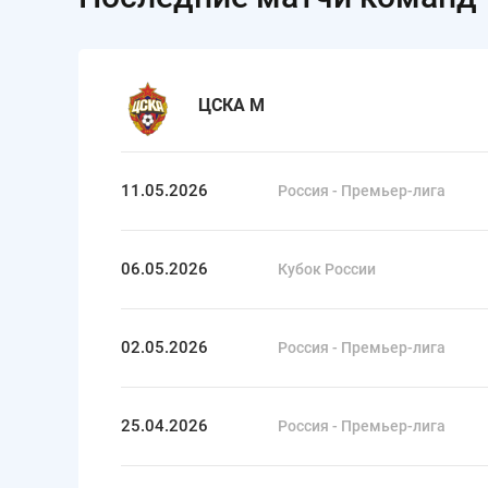
ЦСКА М
11.05.2026
Россия - Премьер-лига
06.05.2026
Кубок России
02.05.2026
Россия - Премьер-лига
25.04.2026
Россия - Премьер-лига