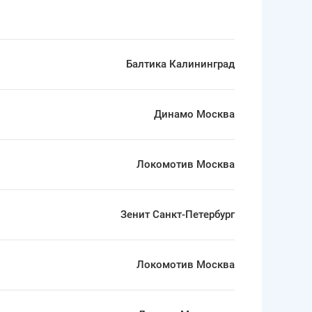
Балтика Калининград
Динамо Москва
Локомотив Москва
Зенит Санкт-Петербург
Локомотив Москва