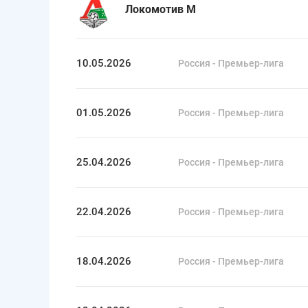
Локомотив М
10.05.2026
Россия - Премьер-лига
01.05.2026
Россия - Премьер-лига
25.04.2026
Россия - Премьер-лига
22.04.2026
Россия - Премьер-лига
18.04.2026
Россия - Премьер-лига