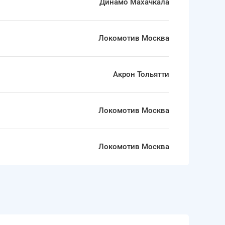
Динамо Махачкала
Локомотив Москва
Акрон Тольятти
Локомотив Москва
Локомотив Москва