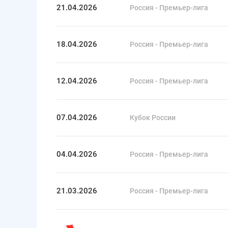
21.04.2026
Россия - Премьер-лига
18.04.2026
Россия - Премьер-лига
12.04.2026
Россия - Премьер-лига
07.04.2026
Кубок России
04.04.2026
Россия - Премьер-лига
21.03.2026
Россия - Премьер-лига