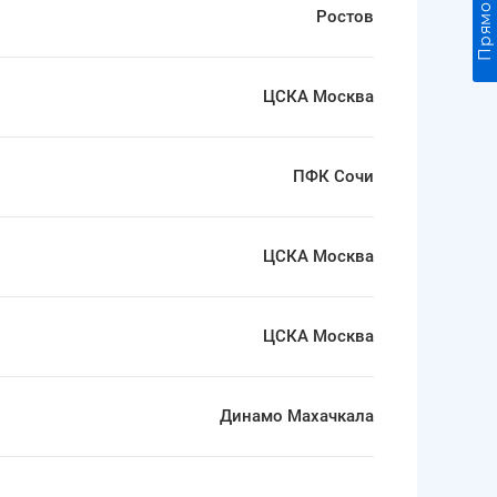
Ростов
ЦСКА Москва
ПФК Сочи
ЦСКА Москва
ЦСКА Москва
Динамо Махачкала