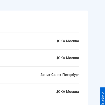
ЦСКА Москва
ЦСКА Москва
Зенит Санкт-Петербург
ЦСКА Москва
Прямой эфир