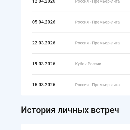
12.04.2026
Россия - Премьер-лига
05.04.2026
Россия - Премьер-лига
22.03.2026
Россия - Премьер-лига
19.03.2026
Кубок России
15.03.2026
Россия - Премьер-лига
История личных встреч