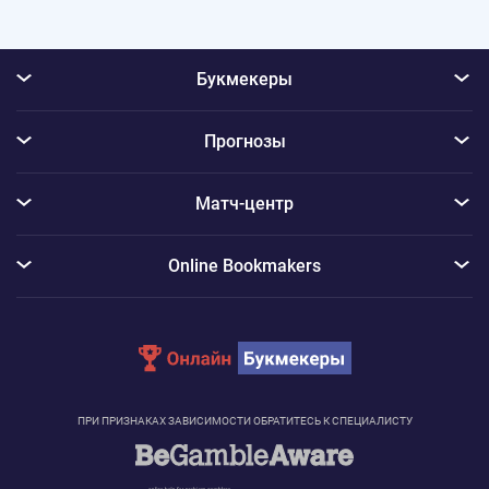
Букмекеры
Прогнозы
Матч-центр
Online Bookmakers
ПРИ ПРИЗНАКАХ ЗАВИСИМОСТИ ОБРАТИТЕСЬ К СПЕЦИАЛИСТУ