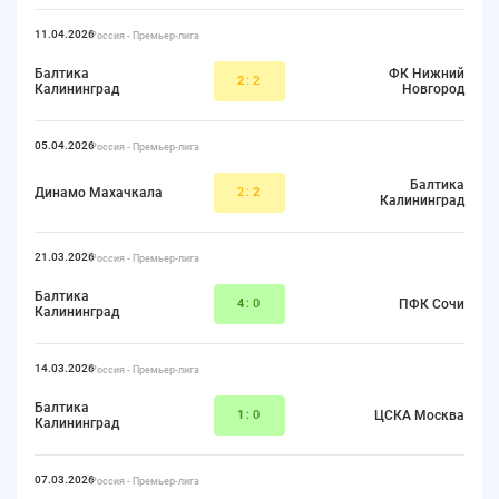
11.04.2026
Россия - Премьер-лига
Балтика
ФК Нижний
2
:2
Калининград
Новгород
05.04.2026
Россия - Премьер-лига
Балтика
Динамо Махачкала
2:
2
Калининград
21.03.2026
Россия - Премьер-лига
Балтика
4
:0
ПФК Сочи
Калининград
14.03.2026
Россия - Премьер-лига
Балтика
1
:0
ЦСКА Москва
Калининград
07.03.2026
Россия - Премьер-лига