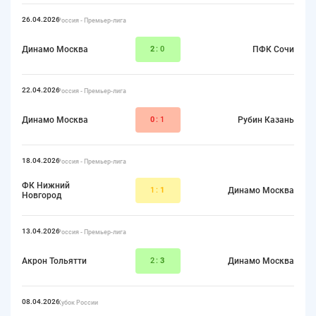
26.04.2026
Россия - Премьер-лига
Динамо Москва
2
:0
ПФК Сочи
22.04.2026
Россия - Премьер-лига
Динамо Москва
0
:1
Рубин Казань
18.04.2026
Россия - Премьер-лига
ФК Нижний
1:
1
Динамо Москва
Новгород
13.04.2026
Россия - Премьер-лига
Акрон Тольятти
2:
3
Динамо Москва
08.04.2026
Кубок России