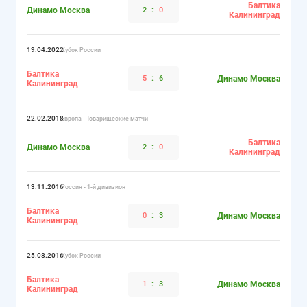
Балтика
Динамо Москва
2
:
0
Калининград
19.04.2022
Кубок России
Балтика
5
:
6
Динамо Москва
Калининград
22.02.2018
Европа - Товарищеские матчи
Балтика
Динамо Москва
2
:
0
Калининград
13.11.2016
Россия - 1-й дивизион
Балтика
0
:
3
Динамо Москва
Калининград
25.08.2016
Кубок России
Балтика
1
:
3
Динамо Москва
Калининград