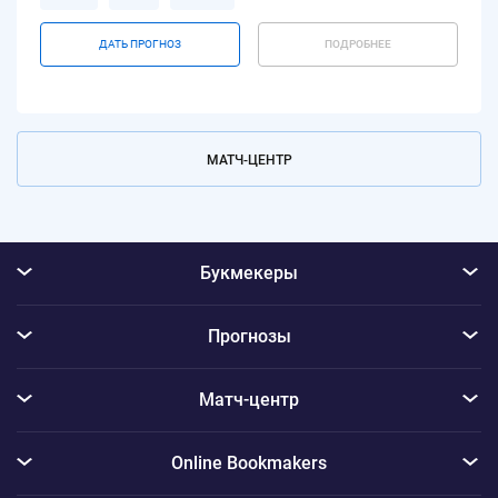
ДАТЬ ПРОГНОЗ
ПОДРОБНЕЕ
МАТЧ-ЦЕНТР
Букмекеры
Прогнозы
Матч-центр
Online Bookmakers