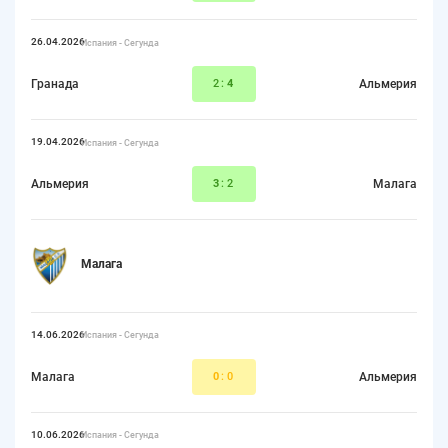
26.04.2026
Испания - Сегунда
Гранада
2:
4
Альмерия
19.04.2026
Испания - Сегунда
Альмерия
3
:2
Малага
Малага
14.06.2026
Испания - Сегунда
Малага
0
:0
Альмерия
10.06.2026
Испания - Сегунда