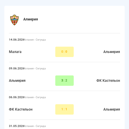
Алмерия
14.06.2026
Испания - Сегунда
Малага
0:
0
Альмерия
09.06.2026
Испания - Сегунда
Альмерия
3
:2
ФК Кастельон
06.06.2026
Испания - Сегунда
ФК Кастельон
1:
1
Альмерия
31.05.2026
Испания - Сегунда