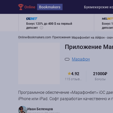
Букмекерские к
Бонус 120% до
400 $
на первый
Бонус 
депозит
депози
Online-Bookmakers.com
Приложения
Марафонбет на Айфон - ска
Приложение Mara
Марафон
4.92
21000₽
115 отзывов
Бонусы
Программное обеспечение «Марафонбет» iОС дае
iPhone или iPad. Софт разработан качественно и
Иван Беленцов