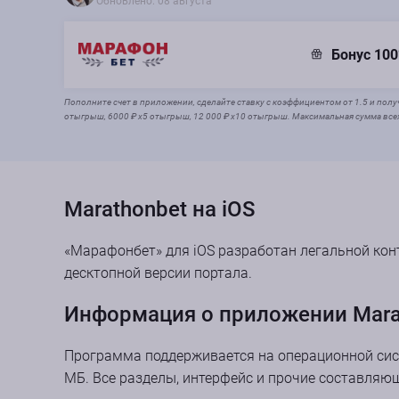
Обновлено: 08 августа
Бонус 10
Пополните счет в приложении, сделайте ставку с коэффициентом от 1.5 и получ
отыгрыш, 6000 ₽ х5 отыгрыш, 12 000 ₽ х10 отыгрыш. Максимальная сумма всех
Marathonbet на iOS
«Марафонбет» для iOS разработан легальной конт
десктопной версии портала.
Информация о приложении Marat
Программа поддерживается на операционной сист
МБ. Все разделы, интерфейс и прочие составляющ