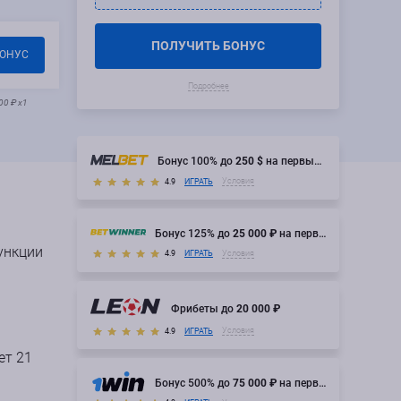
ПОЛУЧИТЬ БОНУС
БОНУС
Подробнее
00 ₽ х1
Бонус 100% до
250 $
на первый депозит
Условия
4.9
ИГРАТЬ
Бонус 125% до
25 000 ₽
на первый депозит
ункции
Условия
4.9
ИГРАТЬ
Фрибеты до
20 000 ₽
Условия
4.9
ИГРАТЬ
ет 21
Бонус 500% до
75 000 ₽
на первый депозит