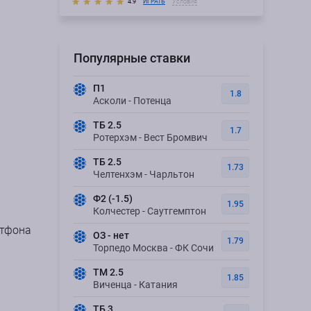
Условия
4.9
ИГРАТЬ
Популярные ставки
П1
1.8
Асколи - Потенца
ТБ 2.5
1.7
Ротерхэм - Вест Бромвич
ТБ 2.5
1.73
Челтенхэм - Чарльтон
Ф2 (-1.5)
1.95
Колчестер - Саутгемптон
ртфона
ОЗ - нет
1.79
Торпедо Москва - ФК Сочи
ТМ 2.5
1.85
Виченца - Катания
ТБ 3