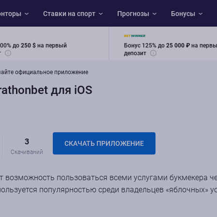
онторы
Ставки на спорт
Прогнозы
Бонусы
100% до
250 $
на первый
Бонус 125% до
25 000 ₽
на перв
т
депозит
чайте официальное приложение
thonbet для iOS
3
СКАЧАТЬ ПРИЛОЖЕНИЕ
Скачиваний
т возможность пользоваться всеми услугами букмекера ч
 пользуется популярностью среди владельцев «яблочных» у