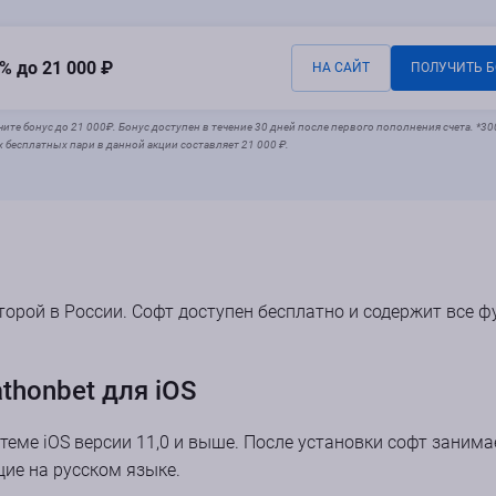
0% до
21 000 ₽
НА САЙТ
ПОЛУЧИТЬ 
ите бонус до 21 000₽. Бонус доступен в течение 30 дней после первого пополнения счета. *30
 бесплатных пари в данной акции составляет 21 000 ₽.
орой в России. Софт доступен бесплатно и содержит все ф
honbet для iOS
еме iOS версии 11,0 и выше. После установки софт занима
ие на русском языке.