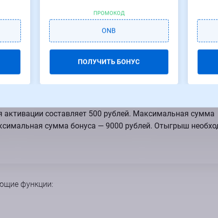
ерейти в Live и среди спортивных дисциплин нажать на
ПРОМОКОД
ONB
вляющаяся в реальном времени. Также есть статистика и
сположены в боковом меню «Спорт».
ПОЛУЧИТЬ БОНУС
жение, есть эксклюзивный бонус:
100% от суммы депозитов
я активации составляет 500 рублей. Максимальная сумма
аксимальная сумма бонуса — 9000 рублей. Отыгрыш необхо
ющие функции: