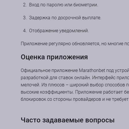
Вход по паролю или биометрии.
Задержка по досрочной выплате.
Отображение уведомлений.
Приложение регулярно обновляется, но многие п
Оценка приложения
Официальное приложение Marathonbet под устрой
разработкой для ставок онлайн. Интерфейс прил
мелочей. Из плюсов – широкий выбор способов по
высокие коэффициенты. Приложение работает без
блокировок со стороны провайдеров и не требует
Часто задаваемые вопросы