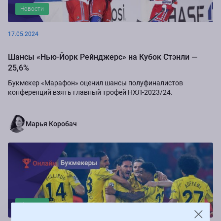
Новости
17.05.2024
Шансы «Нью-Йорк Рейнджерс» на Кубок Стэнли ―
25,6%
Букмекер «Марафон» оценил шансы полуфиналистов
конференций взять главный трофей НХЛ-2023/24.
Марья Коробач
Новости