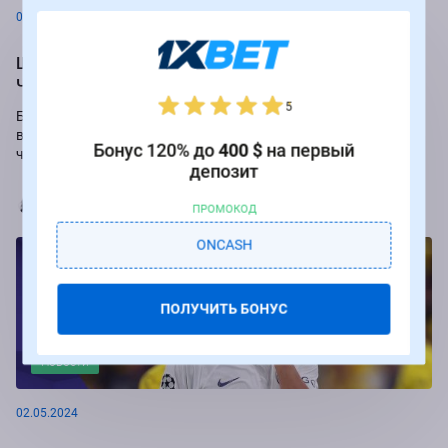
08.05.2024
Шансы дортмундской «Боруссии» на победу в Лиге
Чемпионов ― 28,6%
5
Букмекер «Марафон» существенно снизил коэффициент на
возможный триумф «шмелей», выбивших из розыгрыша Лиги
Бонус 120% до
400 $
на первый
чемпионов «ПСЖ».
депозит
Марья Коробач
ПРОМОКОД
ONCASH
ПОЛУЧИТЬ БОНУС
Новости
02.05.2024