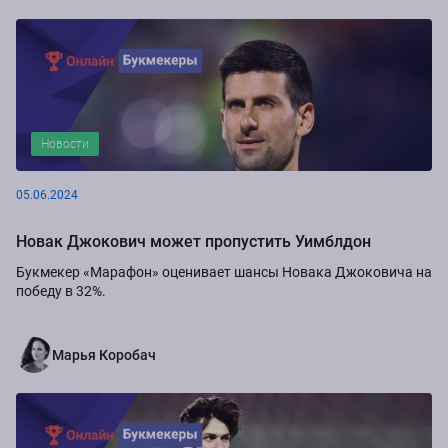
Новости
05.06.2024
Новак Джокович может пропустить Уимблдон
Букмекер «Марафон» оценивает шансы Новака Джоковича на
победу в 32%.
Марья Коробач