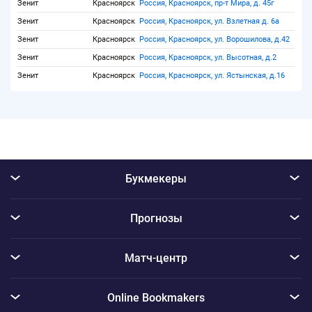
Зенит
Красноярск
Россия, Красноярск, пр-т Мира, д. 45г
Зенит
Красноярск
Россия, Красноярск, ул. Взлетная д. 6а
Зенит
Красноярск
Россия, Красноярск, ул. Ворошилова, д.42
Зенит
Красноярск
Россия, Красноярск, ул. Высотная, д.2
Зенит
Красноярск
Россия, Красноярск, ул. Ястынская, д.16
Букмекеры
Прогнозы
Матч-центр
Online Bookmakers