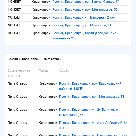
ФОНБЕТ
Красноярск
Россия, Красноярск, пр-т Карла Маркса, 51
ФОНБЕТ
Красноярск
Россия, Красноярск, пр-т Металлургов, 53г
ФОНБЕТ
Красноярск
Россия, Красноярск, ул. Высотная, 2 «ж»
ФОНБЕТ
Красноярск
Россия, Красноярск, ул. Молокова, 21
ФОНБЕТ
Красноярск
Россия, Красноярск, Шумяцкого, ул., 2 «а»,
помещение 23
Россия
Красноярск
Лига Ставок
Букмекерская
Город
Адрес
контора
Лига Ставок
Красноярск
Россия, Красноярск, пр-т Красноярский
рабочий, 160"E"
Лига Ставок
Красноярск
Россия, Красноярск, пр-т Металлургов, 53
«г»
Лига Ставок
Красноярск
Россия, Красноярск, ул. 26 Бакинских
Комиссаров, 33
Лига Ставок
Красноярск
Россия, Красноярск, ул. Ады Лебедевой, 64
«а»
Лига Ставок
Красноярск
Россия, Красноярск, ул. Крупской, зд. 1 «д»