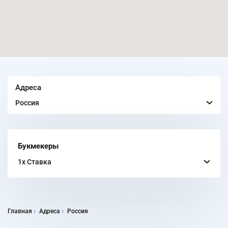
Адреса
Россия
Букмекеры
1x Ставка
Главная
Адреса
Россия