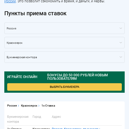
России
. Это позволит сэкономить и время, и деньги, и нервы.
Пункты приема ставок
БОНУСЫ ДО 50 000 РУБЛЕЙ НОВЫМ
ИГРАЙТЕ ОНЛАЙН
ПОЛЬЗОВАТЕЛЯМ
ВЫБРАТЬ БУКМЕКЕРА
Россия
Красноярск
1x Ставка
Букмекерская
Город
Адрес
контора