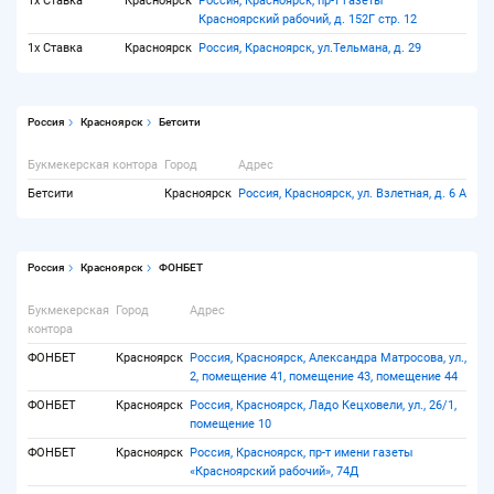
1x Ставка
Красноярск
Россия, Красноярск, пр-т газеты
Красноярский рабочий, д. 152Г стр. 12
1x Ставка
Красноярск
Россия, Красноярск, ул.Тельмана, д. 29
Россия
Красноярск
Бетсити
Букмекерская контора
Город
Адрес
Бетсити
Красноярск
Россия, Красноярск, ул. Взлетная, д. 6 А
Россия
Красноярск
ФОНБЕТ
Букмекерская
Город
Адрес
контора
ФОНБЕТ
Красноярск
Россия, Красноярск, Александра Матросова, ул.,
2, помещение 41, помещение 43, помещение 44
ФОНБЕТ
Красноярск
Россия, Красноярск, Ладо Кецховели, ул., 26/1,
помещение 10
ФОНБЕТ
Красноярск
Россия, Красноярск, пр-т имени газеты
«Красноярский рабочий», 74Д