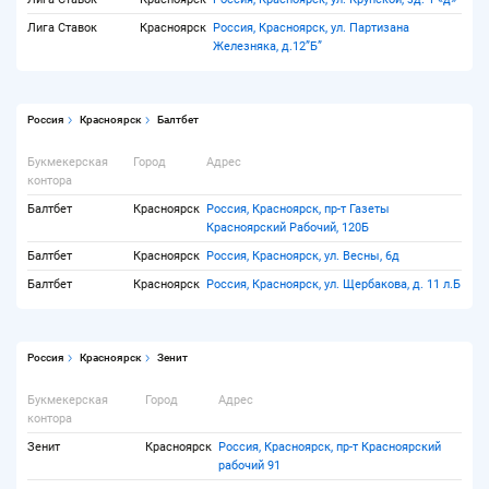
Лига Ставок
Красноярск
Россия, Красноярск, ул. Партизана
Железняка, д.12”Б”
Россия
Красноярск
Балтбет
Букмекерская
Город
Адрес
контора
Балтбет
Красноярск
Россия, Красноярск, пр-т Газеты
Красноярский Рабочий, 120Б
Балтбет
Красноярск
Россия, Красноярск, ул. Весны, 6д
Балтбет
Красноярск
Россия, Красноярск, ул. Щербакова, д. 11 л.Б
Россия
Красноярск
Зенит
Букмекерская
Город
Адрес
контора
Зенит
Красноярск
Россия, Красноярск, пр-т Красноярский
рабочий 91