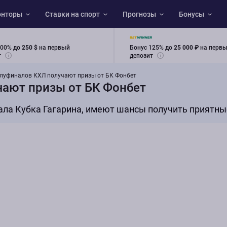
онторы
Ставки на спорт
Прогнозы
Бонусы
100% до
250 $
на первый
Бонус 125% до
25 000 ₽
на перв
т
депозит
олуфиналов КХЛ получают призы от БК Фонбет
чают призы от БК Фонбет
ала Кубка Гагарина, имеют шансы получить приятны