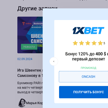
Другие записи
4.8
5
Новости
Новости
Бонус 120% до
400 $
первый депозит
02.09.2024
29.08.2024
ПРОМОКОД
Ига Швентек победит Людмилу
VIP-биле
Самсонову в 1/8 финала US Open
«Краснод
ONCASH
Букмекер PARI предлагает лучшие ставки
Букмекер 
на матч четвертого круга US Open за
партнера 
ПОЛУЧИТЬ БОНУС
ПОЛУЧИТЬ БОНУС
выход в четвертьфинал.
анонсиров
центральну
Премьер-Ли
Марья Коробач
Марь