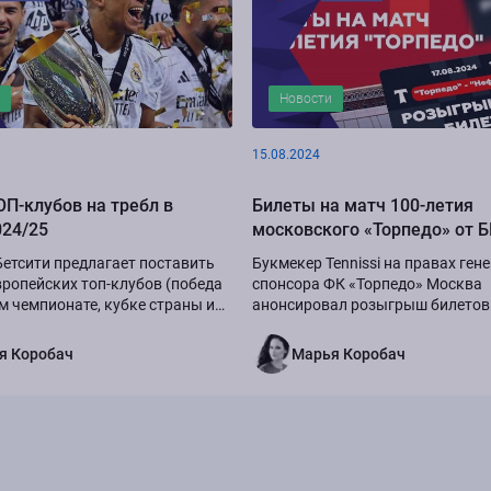
Новости
15.08.2024
П-клубов на требл в
Билеты на матч 100-летия
024/25
московского «Торпедо» от Б
Tennissi
етсити предлагает поставить
Букмекер Tennissi на правах ген
вропейских топ-клубов (победа
спонсора ФК «Торпедо» Москва
 чемпионате, кубке страны и
анонсировал розыгрыш билетов
онов).
юбилейный матч в честь сотой 
существования команды.
я Коробач
Марья Коробач