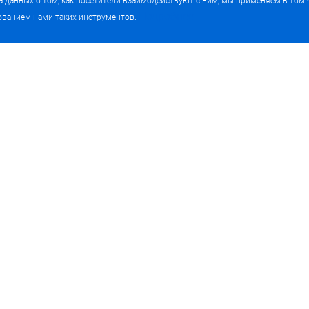
ра данных о том, как посетители взаимодействуют с ним, мы применяем в том 
Подробнее
зованием нами таких инструментов.
Прогнозы
Матч-ц
Все прогнозы на спорт
Все матчи
Футбол
Крылья Со
Хоккей
КПР - Мил
Теннис
Престон -