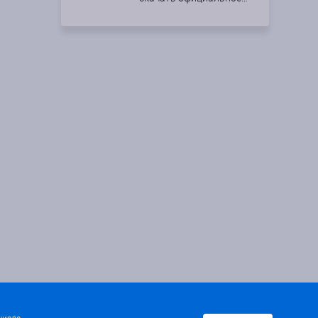
приложение 1xBet для
ставок на спорт.
Предоставляется доступ
к последней версии
приложения,...