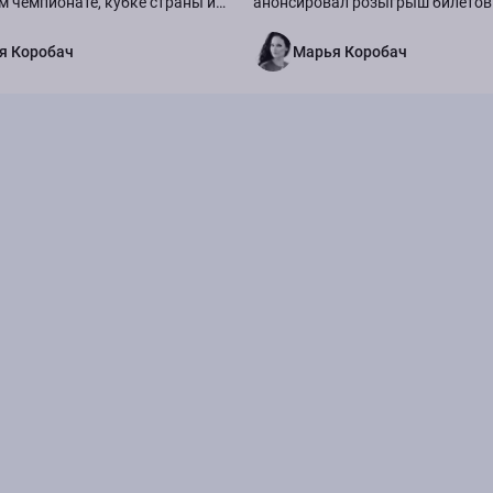
 чемпионате, кубке страны и
анонсировал розыгрыш билетов
онов).
юбилейный матч в честь сотой 
существования команды.
я Коробач
Марья Коробач