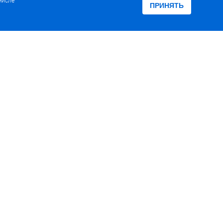
числе
ПРИНЯТЬ
ентр
Online Bookmakers
О нас
Юнайтед - Барнет
Авторы
ветов - Балтика
Контакты
луолл
Политика Cookie