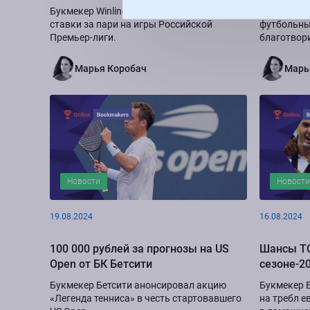
Букмекер Winline подарит бесплатные
Букмекерск
ставки за пари на игры Российской
футбольны
Премьер-лиги.
благотвор
кошке живе
поиск хоз
Марья Коробач
Марь
"Золотое се
Новости
Новости
19.08.2024
16.08.2024
100 000 рублей за прогнозы на US
Шансы ТО
Open от БК Бетсити
сезоне-2
Букмекер Бетсити анонсировал акцию
Букмекер Б
«Легенда тенниса» в честь стартовавшего
на требл е