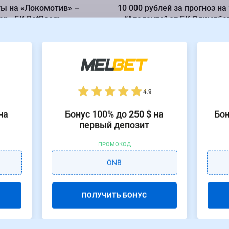
ты на «Локомотив» –
10 000 рублей за прогноз на
ар» БК BetBoom
– “Аталанта” от БК Олимпбе
BetBoom на правах титульного
Букмекер Олимпбет начислит ф
московского «Локомотива»
авторам верного прогноза на
ал розыгрыш VIP-билетов на
центральный матч 3-го тура Сер
ю игру 7-го тура Российской
сезона-2024/25 “Интер” – “Атала
ги сезона-2024/25...
я Коробач
Марья Коробач
4.9
на
Бонус 100% до
250 $
на
Бон
первый депозит
ПРОМОКОД
Новости
ONB
21.08.2024
ПОЛУЧИТЬ БОНУС
 ФК "Енисей" подвели итоги
5 000 000 рублей в конкурсе
рительной акции
прогнозов на The Internation