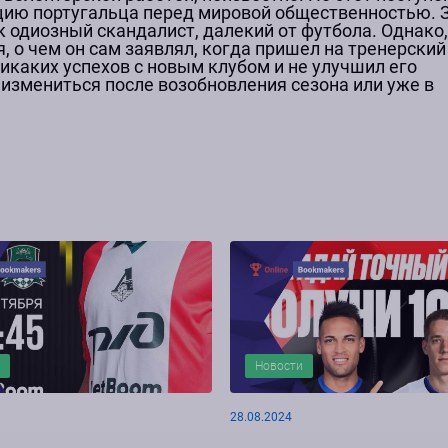
цию португальца перед мировой общественностью. 
к одиозный скандалист, далекий от футбола. Однако,
 о чем он сам заявлял, когда пришел на тренерский
икаких успехов с новым клубом и не улучшил его
 измениться после возобновления сезона или уже в
Новости
28.08.2024