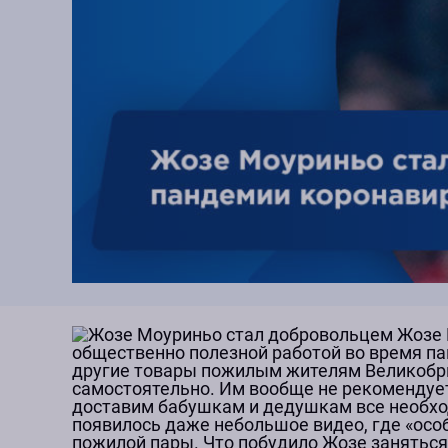
Жозе 
общественно полезной работой во время па
другие товары пожилым жителям Великобрит
самостоятельно. Им вообще не рекомендует
доставим бабушкам и дедушкам все необход
появилось даже небольшое видео, где «особ
пожилой пары. Что побудило Жозе заняться 