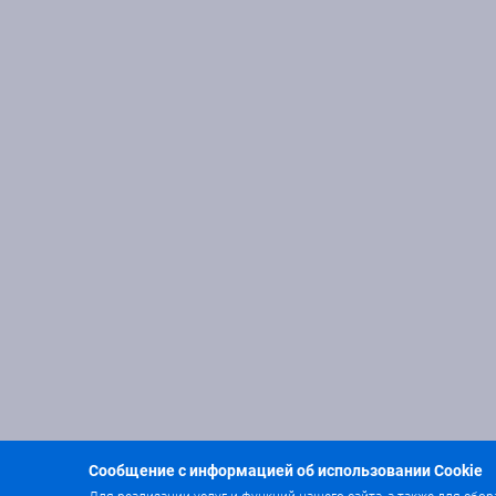
Сообщение с информацией об использовании Cookie