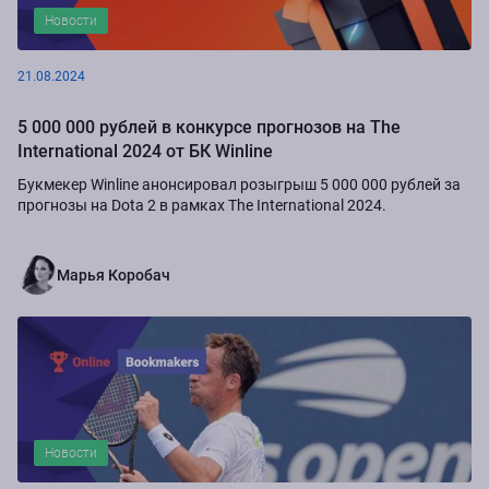
Новости
21.08.2024
5 000 000 рублей в конкурсе прогнозов на The
International 2024 от БК Winline
Букмекер Winline анонсировал розыгрыш 5 000 000 рублей за
прогнозы на Dota 2 в рамках The International 2024.
Марья Коробач
Новости