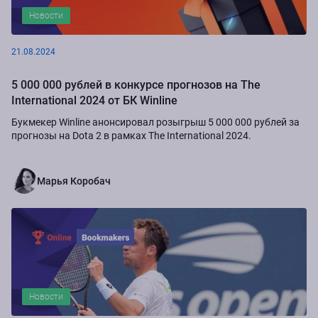
Новости
21.08.2024
5 000 000 рублей в конкурсе прогнозов на The
International 2024 от БК Winline
Букмекер Winline анонсировал розыгрыш 5 000 000 рублей за
прогнозы на Dota 2 в рамках The International 2024.
Марья Коробач
Новости