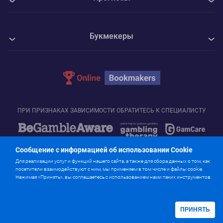
Факел - Ахмат
Политика Cookie
Все прогнозы на спорт
Плимут - Эксетер
Конфиденциальность
Букмекеры
Футбол
Полисся Житомир - Металлист 1925
Адреса ППС
1xBet
Хоккей
Карпаты Львов - ЛНЗ Лебедин
Parimatch
Теннис
Мура - ФК Радомлье
Leonbets
ПРИ ПРИЗНАКАХ ЗАВИСИМОСТИ ОБРАТИТЕСЬ К СПЕЦИАЛИСТУ
UFC
Melbet
Баскетбол
Сообщение с информацией об использовании Cookie
Betwinner
Для лиц старше 18 лет
© 2026 «Онлайн Букмекеры»
Для реализации услуг и функций нашего сайта, а также для сбора данных о том, как
посетители взаимодействуют с ним, мы применяем в том числе и файлы cookie.
Marathonbet
Нажимая «Принять», вы соглашаетесь с использованием нами таких инструментов.
Все права защищены
Подробнее
Pin-Up
ПРИНЯТЬ