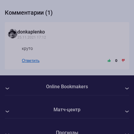
Комментарии (1)
donkaplenko
25.11.2021 17:12
круто
Ответить
0
Online Bookmakers
О нас
Матч-центр
Авторы
Все матчи
Контакты
Прогнозы