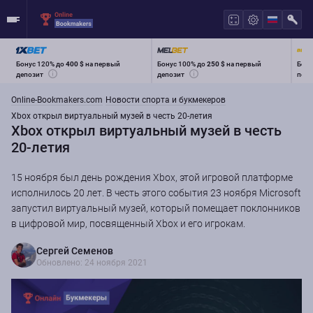
Бонус 120% до
400 $
на первый
Бонус 100% до
250 $
на первый
Бону
депозит
депозит
перв
Online-Bookmakers.com
Новости спорта и букмекеров
Xbox открыл виртуальный музей в честь 20-летия
Xbox открыл виртуальный музей в честь
20-летия
15 ноября был день рождения Xbox, этой игровой платформе
исполнилось 20 лет. В честь этого события 23 ноября Microsoft
запустил виртуальный музей, который помещает поклонников
в цифровой мир, посвященный Xbox и его игрокам.
Сергей Семенов
Обновлено: 24 ноября 2021