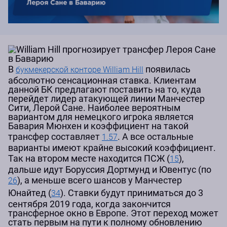
В
появилась
букмекерской конторе William Hill
абсолютно сенсационная ставка. Клиентам
данной БК предлагают поставить на то, куда
перейдет лидер атакующей линии Манчестер
Сити, Лерой Сане. Наиболее вероятным
вариантом для немецкого игрока является
Бавария Мюнхен и коэффициент на такой
трансфер составляет
. А все остальные
1.57
варианты имеют крайне высокий коэффициент.
Так на втором месте находится ПСЖ (
),
15
дальше идут Боруссия Дортмунд и Ювентус (по
), а меньше всего шансов у Манчестер
26
Юнайтед (
). Ставки будут приниматься до 3
34
сентября 2019 года, когда закончится
трансферное окно в Европе. Этот переход может
стать первым на пути к полному обновлению