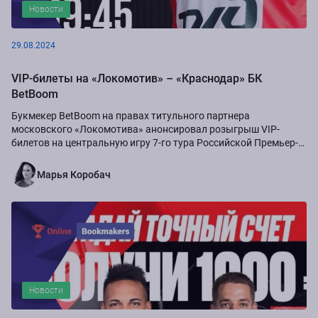
Новости
29.08.2024
VIP-билеты на «Локомотив» – «Краснодар» БК
BetBoom
Букмекер BetBoom на правах титульного партнера
московского «Локомотива» анонсировал розыгрыш VIP-
билетов на центральную игру 7-го тура Российской Премьер-
Лиги сезона-2024/25...
Марья Коробач
Новости