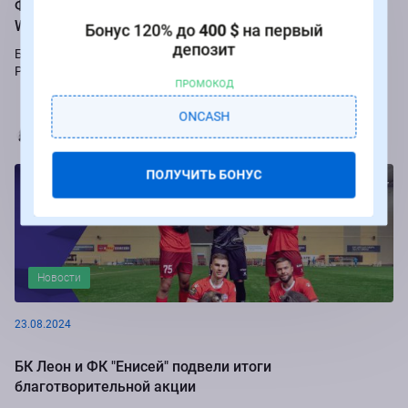
Фрибеты до 250 000 рублей за ставки на РПЛ от БК
Winline
Бонус 120% до
400 $
на первый
депозит
Букмекер Winline подарит бесплатные ставки за пари на игры
Российской Премьер-лиги.
ПРОМОКОД
ONCASH
Марья Коробач
ПОЛУЧИТЬ БОНУС
Новости
23.08.2024
БК Леон и ФК "Енисей" подвели итоги
благотворительной акции