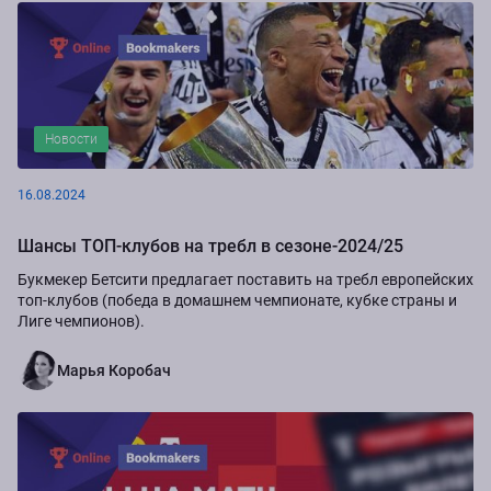
Новости
16.08.2024
Шансы ТОП-клубов на требл в сезоне-2024/25
Букмекер Бетсити предлагает поставить на требл европейских
топ-клубов (победа в домашнем чемпионате, кубке страны и
Лиге чемпионов).
Марья Коробач