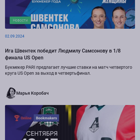
Новости
02.09.2024
Ига Швентек победит Людмилу Самсонову в 1/8
финала US Open
Букмекер PARI предлагает лучшие ставки на матч четвертого
круга US Open за выход в четвертьфинал.
Марья Коробач