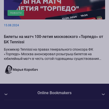
Новости
15.08.2024
Билеты на матч 100-летия московского «Торпедо» от
БК Tennissi
Букмекер Tennissi на правах генерального спонсора ФК
«Торпедо» Москва анонсировал розыгрыш билетов на
юбилейный матч в честь сотой годовщины существования
команды.
Марья Коробач
Online Bookmakers
О нас