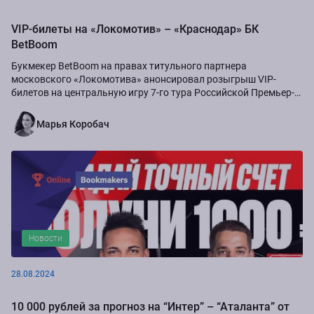
VIP-билеты на «Локомотив» – «Краснодар» БК
BetBoom
Букмекер BetBoom на правах титульного партнера
московского «Локомотива» анонсировал розыгрыш VIP-
билетов на центральную игру 7-го тура Российской Премьер-
Лиги сезона-2024/25...
Марья Коробач
Новости
28.08.2024
10 000 рублей за прогноз на “Интер” – “Аталанта” от