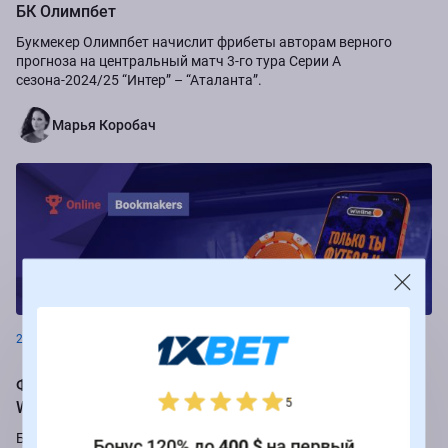
БК Олимпбет
Букмекер Олимпбет начислит фрибеты авторам верного
прогноза на центральный матч 3-го тура Серии А
сезона-2024/25 “Интер” – “Аталанта”.
Марья Коробач
Новости
26.08.2024
Фрибеты до 250 000 рублей за ставки на РПЛ от БК
5
Winline
Букмекер Winline подарит бесплатные ставки за пари на игры
Бонус 120% до
400 $
на первый