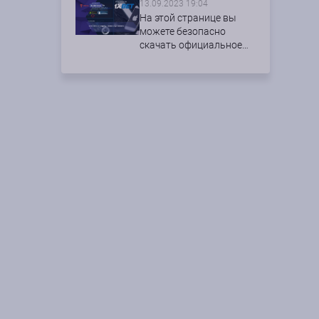
теле 2 с просьбой
13.09.2023 19:04
подтвердить
На этой странице вы
паспортные данные в
можете безопасно
самом теле. Есть ли...
скачать официальное
приложение 1xBet для
ставок на спорт.
Предоставляется доступ
к последней версии
приложения,...