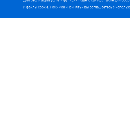
Для реализации услуг и функций нашего сайта, а также для сбо
и файлы cookie. Нажимая «Принять», вы соглашаетесь с исполь