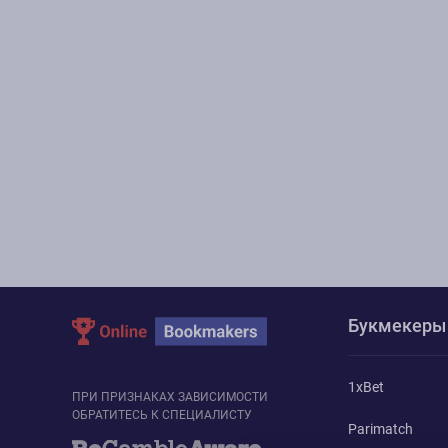
Букмекеры
1xBet
ПРИ ПРИЗНАКАХ ЗАВИСИМОСТИ
ОБРАТИТЕСЬ К СПЕЦИАЛИСТУ
Parimatch