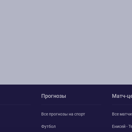
Прогнозы
Матч-ц
Все прогнозы на спорт
Все матчи
Футбол
Енисей - 