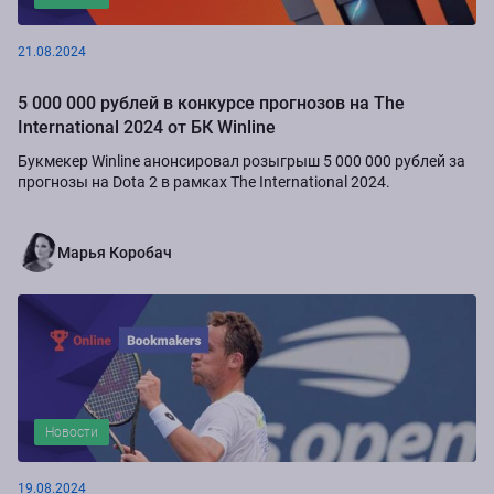
21.08.2024
5 000 000 рублей в конкурсе прогнозов на The
International 2024 от БК Winline
Букмекер Winline анонсировал розыгрыш 5 000 000 рублей за
прогнозы на Dota 2 в рамках The International 2024.
Марья Коробач
Новости
19.08.2024