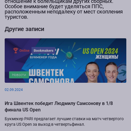
отношение к болельщикам других сборных.
Особое внимание будет уделяться ППС,
расположенным неподалеку от мест скопления
туристов.
Другие записи
Новости
02.09.2024
Ига Швентек победит Людмилу Самсонову в 1/8
финала US Open
Букмекер PARI предлагает лучшие ставки на матч четвертого
круга US Open за выход в четвертьфинал.