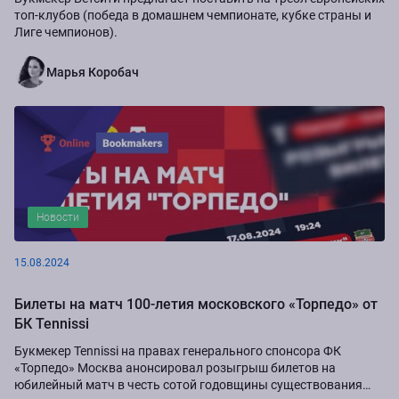
топ-клубов (победа в домашнем чемпионате, кубке страны и
Лиге чемпионов).
Марья Коробач
Новости
15.08.2024
Билеты на матч 100-летия московского «Торпедо» от
БК Tennissi
Букмекер Tennissi на правах генерального спонсора ФК
«Торпедо» Москва анонсировал розыгрыш билетов на
юбилейный матч в честь сотой годовщины существования