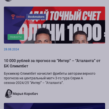
Новости
28.08.2024
10 000 рублей за прогноз на “Интер” – “Аталанта” от
БК Олимпбет
Букмекер Олимпбет начислит фрибеты авторам верного
прогноза на центральный матч 3-го тура Серии А
сезона-2024/25 “Интер” – “Аталанта”.
Марья Коробач