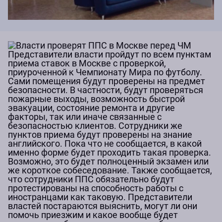
Представители власти пройдут по всем пунктам
приема ставок в Москве с проверкой,
приуроченной к Чемпионату Мира по футболу.
Сами помещения будут проверены на предмет
безопасности. В частности, будут проверяться
пожарные выходы, возможность быстрой
эвакуации, состояние ремонта и другие
факторы, так или иначе связанные с
безопасностью клиентов. Сотрудники же
пунктов приема будут проверены на знание
английского. Пока что не сообщается, в какой
именно форме будет проходить такая проверка.
Возможно, это будет полноценный экзамен или
же короткое собеседование. Также сообщается,
что сотрудники ППС обязательно будут
протестированы на способность работы с
иностранцами как таковую. Представители
властей постараются выяснить, могут ли они
помочь приезжим и какое вообще будет