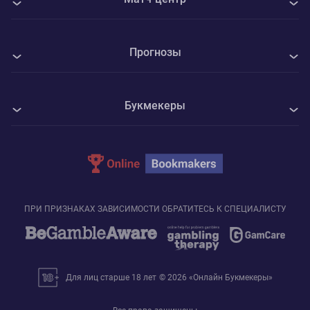
Авторы
Все матчи
Контакты
Прогнозы
Торпедо Москва - ФК Сочи
Политика Cookie
Все прогнозы на спорт
Уиком - Стивенэйдж
Конфиденциальность
Букмекеры
Футбол
Вулверхэмптон - Порт Вейл
Адреса ППС
1xBet
Хоккей
Мидлсбро - Рексем
Parimatch
Теннис
Енисей - Текстильщик
Leonbets
ПРИ ПРИЗНАКАХ ЗАВИСИМОСТИ ОБРАТИТЕСЬ К СПЕЦИАЛИСТУ
UFC
Melbet
Баскетбол
Betwinner
Для лиц старше 18 лет
© 2026 «Онлайн Букмекеры»
Marathonbet