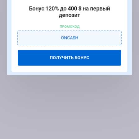
Бонус 120% до
400 $
на первый
депозит
ПРОМОКОД
ONCASH
ПОЛУЧИТЬ БОНУС