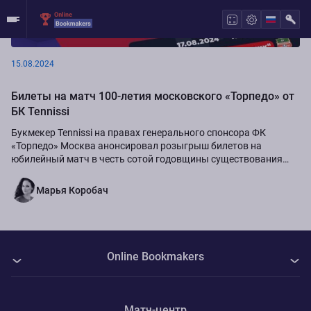
Новости
15.08.2024
Билеты на матч 100-летия московского «Торпедо» от
БК Tennissi
Букмекер Tennissi на правах генерального спонсора ФК
«Торпедо» Москва анонсировал розыгрыш билетов на
юбилейный матч в честь сотой годовщины существования
команды.
Марья Коробач
Online Bookmakers
О нас
Матч-центр