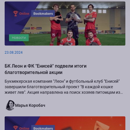
Новости
23.08.2024
БК Леон и ФК "Енисей" подвели итоги
благотворительной акции
Букмекерская компания "Леон" и футбольный клуб "Енисей"
завершили благотворительный проект "В каждой кошке
живет лев". Акция направлена на поиск хозяев питомцам из
приюта "Золотое сердце", а также...
Марья Коробач