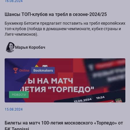
16.08.2024
Шансы ТОП-клубов на требл в сезоне-2024/25
Букмекер Бетсити предлагает поставить на требл европейских
топ-клубов (победа в домашнем чемпионате, кубке страны и
Лиге чемпионов).
Марья Коробач
Новости
15.08.2024
Билеты на матч 100-летия московского «Торпедо» от
БК Tennissi