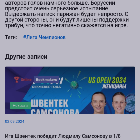
авторов голов намного больше. Боруссии
предстоит очень серьезное испытание.
Выдержать натиск парижан будет непросто. С
другой стороны, они будут лишены поддержки
трибун, что точно негативно скажется на игре.
Теги:
#Лига Чемпионов
Другие записи
Новости
02.09.2024
Ига Швентек победит Людмилу Самсонову в 1/8