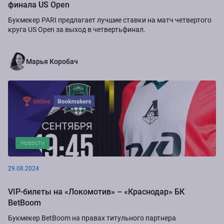
финала US Open
Букмекер PARI предлагает лучшие ставки на матч четвертого
круга US Open за выход в четвертьфинал.
Марья Коробач
Новости
29.08.2024
VIP-билеты на «Локомотив» – «Краснодар» БК
BetBoom
Букмекер BetBoom на правах титульного партнера