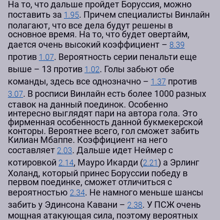
На то, что дальше пройдет Боруссия, можно
поставить за
. Причем специалисты Винлайн
1.95
полагают, что все дела будут решены в
основное время. На то, что будет овертайм,
дается очень высокий коэффициент –
8.39
против
. Вероятность серии пенальти еще
1.07
выше – 13 против
. Голы забьют обе
1.02
команды, здесь все однозначно –
против
1.37
. В росписи Винлайн есть более 1000 разных
3.07
ставок на данный поединок. Особенно
интересно выглядят пари на автора гола. Это
фирменная особенность данной букмекерской
конторы. Вероятнее всего, гол сможет забить
Килиан Мбаппе. Коэффициент на него
составляет
. Дальше идет Неймер с
2.03
котировкой
, Мауро Икарди (
) а Эрлинг
2.14
2.21
Холанд, который принес Боруссии победу в
первом поединке, сможет отличиться с
вероятностью
. Не намного меньше шансы
2.34
забить у Эдинсона Кавани –
. У ПСЖ очень
2.38
мощная атакующая сила, поэтому вероятных