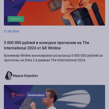
Новости
21.08.2024
5 000 000 рублей в конкурсе прогнозов на The
International 2024 от БК Winline
Букмекер Winline анонсировал розыгрыш 5 000 000 рублей за
прогнозы на Dota 2 в рамках The International 2024.
Марья Коробач