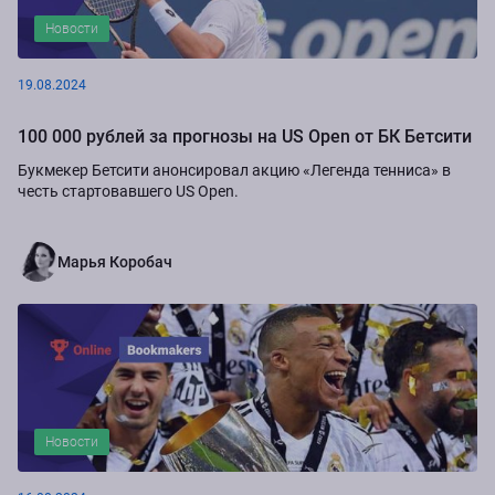
Новости
19.08.2024
100 000 рублей за прогнозы на US Open от БК Бетсити
Букмекер Бетсити анонсировал акцию «Легенда тенниса» в
честь стартовавшего US Open.
Марья Коробач
Новости