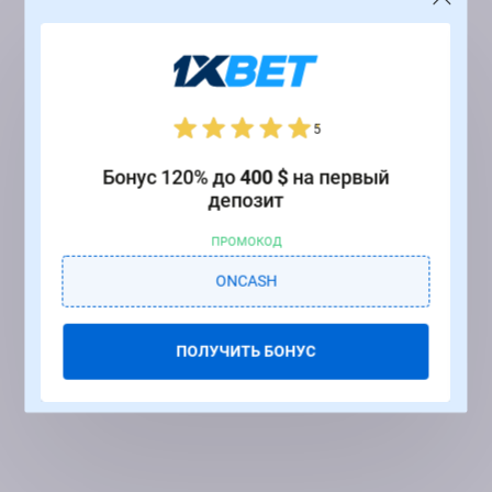
5
Бонус 120% до
400 $
на первый
депозит
ПРОМОКОД
ONCASH
ПОЛУЧИТЬ БОНУС