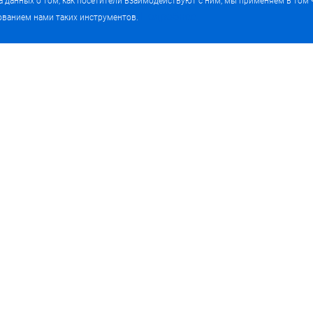
ра данных о том, как посетители взаимодействуют с ним, мы применяем в том 
Подробнее
зованием нами таких инструментов.
Прогнозы
Матч-ц
Все прогнозы на спорт
Все матчи
Футбол
Торпедо М
Хоккей
Уиком - С
Теннис
Вулверхэм