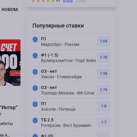
Условия
4.9
ИГРАТЬ
в новом
Популярные ставки
П1
1.69
Мидлсбро - Рексем
Ф1 (-1.5)
1.78
Вулверхэмптон - Порт Вейл
ОЗ - нет
1.95
Уиком - Стивенэйдж
ОЗ - нет
1.79
Торпедо Москва - ФК Сочи
П1
1.8
 “Интер”
Асколи - Потенца
т
ТБ 2.5
1.7
рибеты
Ротерхэм - Вест Бромвич
ии А
Ф1 (0)