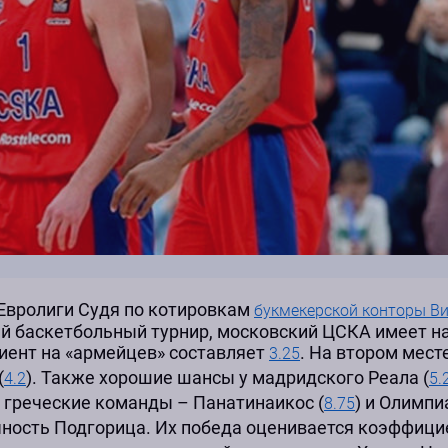
Судя по котировкам
букмекерской конторы В
ий баскетбольный турнир, московский ЦСКА имеет н
ент на «армейцев» составляет
. На втором мест
3.25
(
). Также хорошие шансы у мадридского Реала (
4.2
5.
 греческие команды – Панатинаикос (
) и Олимпи
8.75
чность Подгорица. Их победа оценивается коэффиц