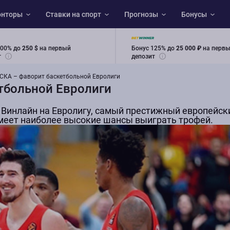
онторы
Ставки на спорт
Прогнозы
Бонусы
100% до
250 $
на первый
Бонус 125% до
25 000 ₽
на перв
т
депозит
СКА – фаворит баскетбольной Евролиги
тбольной Евролиги
 Винлайн на Евролигу, самый престижный европейск
меет наиболее высокие шансы выиграть трофей.