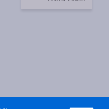
приложение 1xBet для
ставок на спорт.
Предоставляется доступ
к последней версии
приложения,...