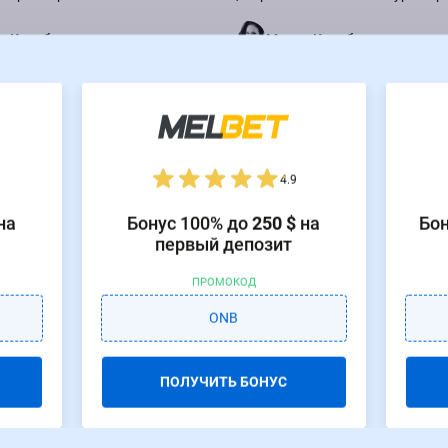
ю игру 7-го тура Российской
сезона-2024/25 “Интер” – “Атала
ги сезона-2024/25...
я Коробач
Марья Коробач
4.9
Новости
на
Бонус 100% до
250 $
на
Бон
первый депозит
21.08.2024
ПРОМОКОД
 ФК "Енисей" подвели итоги
5 000 000 рублей в конкурсе
ONB
рительной акции
прогнозов на The Internation
от БК Winline
ая компания "Леон" и
Букмекер Winline анонсировал 
й клуб "Енисей" завершили
000 000 рублей за прогнозы на D
ПОЛУЧИТЬ БОНУС
ительный проект "В каждой
рамках The International 2024.
т лев". Акция направлена на
яев питомцам из приюта
я Коробач
Марья Коробач
рдце", а также...