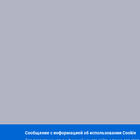
Сообщение с информацией об использовании Cookie