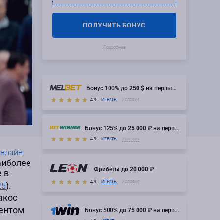
ПОЛУЧИТЬ БОНУС
Подробнее
Бонус 100% до
250 $
на первый депозит
Условия
4.9
ИГРАТЬ
Бонус 125% до
25 000 ₽
на первый депозит
Условия
4.9
ИГРАТЬ
инлайн
аиболее
Фрибеты до
20 000 ₽
е в
Условия
4.9
ИГРАТЬ
).
25
акос
иентом
Бонус 500% до
75 000 ₽
на первый депозит