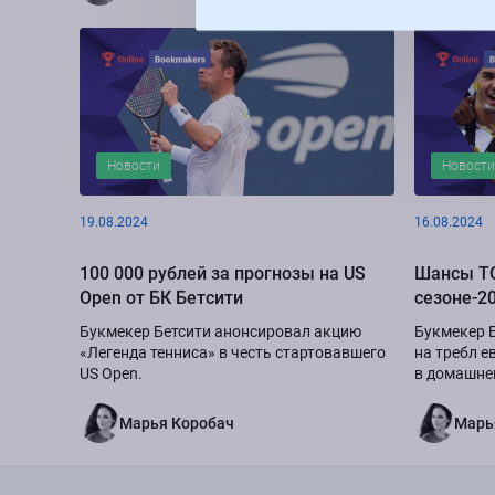
Новости
Новости
19.08.2024
16.08.2024
100 000 рублей за прогнозы на US
Шансы ТО
Open от БК Бетсити
сезоне-2
Букмекер Бетсити анонсировал акцию
Букмекер Б
«Легенда тенниса» в честь стартовавшего
на требл е
US Open.
в домашнем
Лиге чемпи
Марья Коробач
Марь