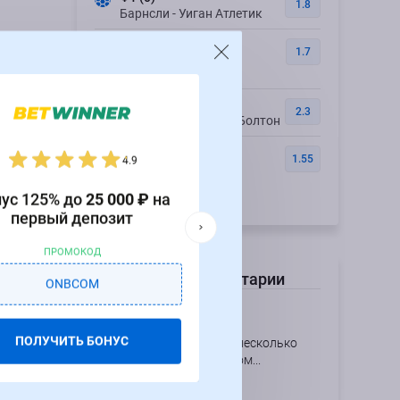
1.8
нта”.
Барнсли - Уиган Атлетик
ТМ 3
1.7
Стокпорт Каунти -
Донкастер
ОЗ - нет
2.3
Шеффилд Уэнсдей - Болтон
ТБ 2.5
1.55
4.9
4
Сток Сити - Олдхэм
ус 125% до
25 000 ₽
на
Фрибеты до
20 00
ВСЕ ПРОГНОЗЫ
первый депозит
ПРОМОКОД
ПРОМОКОД
Последние комментарии
ONBCOM
ONB
al 2024
02.04.2026 15:47
розыгрыш 5
Марафон
ota 2 в
ПОЛУЧИТЬ БОНУС
ПОЛУЧИТЬ БОНУ
Годная контора, ставил несколько
раз, все нормально. Потом...
Антон