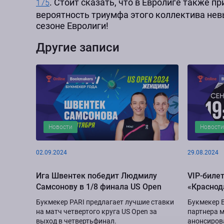
. Стоит сказать, что в Евролиге также п
175
вероятность триумфа этого коллектива не
сезоне Евролиги!
Другие записи
Новости
Новости
02.09.2024
29.08.2024
Ига Швентек победит Людмилу
VIP-биле
Самсонову в 1/8 финала US Open
«Краснод
Букмекер PARI предлагает лучшие ставки
Букмекер 
на матч четвертого круга US Open за
партнера 
выход в четвертьфинал.
анонсиров