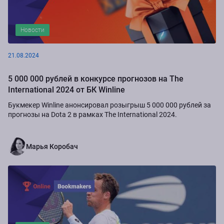
Новости
21.08.2024
5 000 000 рублей в конкурсе прогнозов на The
International 2024 от БК Winline
Букмекер Winline анонсировал розыгрыш 5 000 000 рублей за
прогнозы на Dota 2 в рамках The International 2024.
Марья Коробач