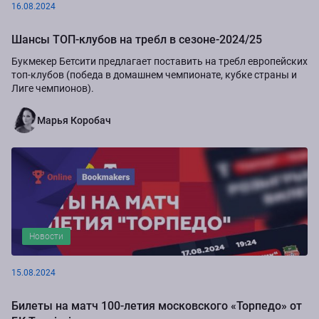
16.08.2024
Шансы ТОП-клубов на требл в сезоне-2024/25
Букмекер Бетсити предлагает поставить на требл европейских
топ-клубов (победа в домашнем чемпионате, кубке страны и
Лиге чемпионов).
Марья Коробач
Новости
15.08.2024
Билеты на матч 100-летия московского «Торпедо» от