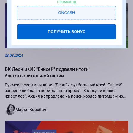
ПРОМОКОД
ONCASH
ПОЛУЧИТЬ БОНУС
Новости
23.08.2024
БК Леон и ФК "Енисей" подвели итоги
благотворительной акции
Букмекерская компания "Леон" и футбольный клуб "Енисей"
завершили благотворительный проект "В каждой кошке
живет лев". Акция направлена на поиск хозяев питомцам из
приюта "Золотое сердце", а также...
Марья Коробач