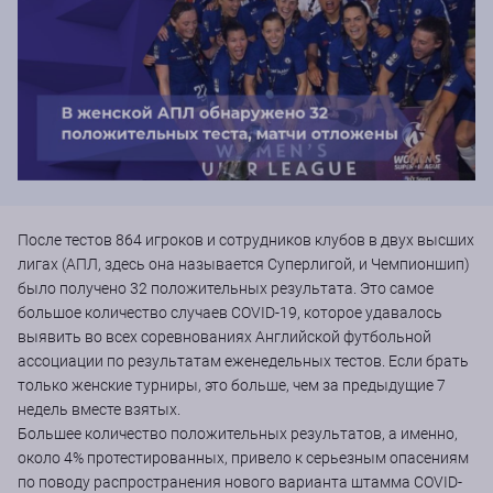
После тестов 864 игроков и сотрудников клубов в двух высших
лигах (АПЛ, здесь она называется Суперлигой, и Чемпионшип)
было получено 32 положительных результата. Это самое
большое количество случаев COVID-19, которое удавалось
выявить во всех соревнованиях Английской футбольной
ассоциации по результатам еженедельных тестов. Если брать
только женские турниры, это больше, чем за предыдущие 7
недель вместе взятых.
Большее количество положительных результатов, а именно,
около 4% протестированных, привело к серьезным опасениям
по поводу распространения нового варианта штамма COVID-