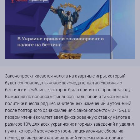
Законопроект касается налога на азартные игры, который
будет сопровождать новое законодательство Украины о
беттинге и гемблинге, которое было принято в прошлом году.
Комиссия по вопросам финансов, налоговой и таможенной
политике внесла ряд незначительных изменений и уточнений
после повторного ознакомления с законопроектом 2713-Д. В
первом чтении комитет ввел фиксированную ставку налога в
размере 10% для всех украинских игорных заведений и удалил
пункт, который временно утроил лицензионные сборы на
период до введения национальной системы мониторинга.