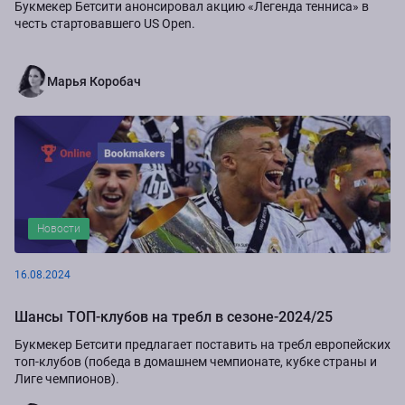
Букмекер Бетсити анонсировал акцию «Легенда тенниса» в
честь стартовавшего US Open.
Марья Коробач
Новости
16.08.2024
Шансы ТОП-клубов на требл в сезоне-2024/25
Букмекер Бетсити предлагает поставить на требл европейских
топ-клубов (победа в домашнем чемпионате, кубке страны и
Лиге чемпионов).