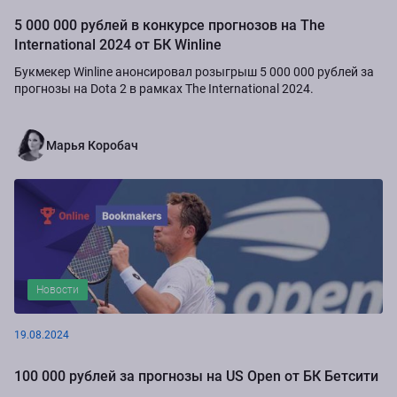
5 000 000 рублей в конкурсе прогнозов на The
International 2024 от БК Winline
Букмекер Winline анонсировал розыгрыш 5 000 000 рублей за
прогнозы на Dota 2 в рамках The International 2024.
Марья Коробач
Новости
19.08.2024
100 000 рублей за прогнозы на US Open от БК Бетсити