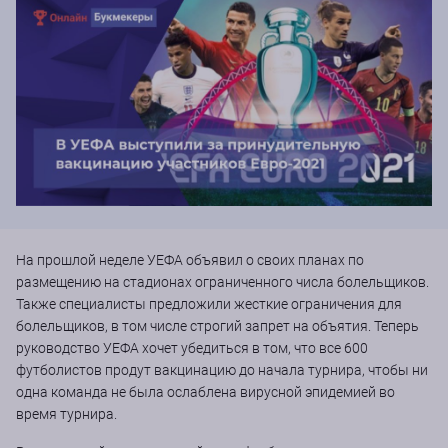
На прошлой неделе УЕФА объявил о своих планах по
размещению на стадионах ограниченного числа болельщиков.
Также специалисты предложили жесткие ограничения для
болельщиков, в том числе строгий запрет на объятия. Теперь
руководство УЕФА хочет убедиться в том, что все 600
футболистов продут вакцинацию до начала турнира, чтобы ни
одна команда не была ослаблена вирусной эпидемией во
время турнира.