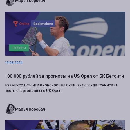
Марья Коробач
Новости
19.08.2024
100 000 рублей за прогнозы на US Open от БК Бетсити
Букмекер Бетсити анонсировал акцию «Легенда тенниса» в
честь стартовавшего US Open.
Марья Коробач