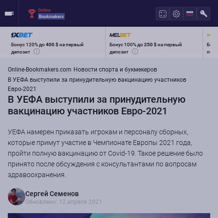
Бонус 120% до
400 $
на первый
Бонус 100% до
250 $
на первый
Бону
депозит
депозит
перв
Online-Bookmakers.com
Новости спорта и букмекеров
В УЕФА выступили за принудительную вакцинацию участников
Евро-2021
В УЕФА выступили за принудительную
вакцинацию участников Евро-2021
УЕФА намерен приказать игрокам и персоналу сборных,
которые примут участие в Чемпионате Европы 2021 года,
пройти полную вакцинацию от Covid-19. Такое решение было
принято после обсуждения с консультантами по вопросам
здравоохранения.
Сергей Семенов
Обновлено: 12 апреля 2021