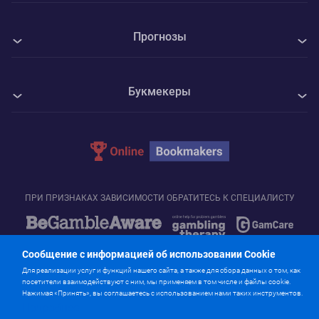
Авторы
Все матчи
Контакты
Прогнозы
Кембридж Юнайтед - Барнет
Политика Cookie
Все прогнозы на спорт
Крылья Советов - Балтика
Конфиденциальность
Букмекеры
Футбол
КПР - Миллуолл
Адреса ППС
1xBet
Хоккей
Кардифф Сити - Суиндон
Parimatch
Теннис
Уотфорд - Кроли Таун
Leonbets
ПРИ ПРИЗНАКАХ ЗАВИСИМОСТИ ОБРАТИТЕСЬ К СПЕЦИАЛИСТУ
UFC
Melbet
Баскетбол
Сообщение с информацией об использовании Cookie
Betwinner
Для лиц старше 18 лет
© 2026 «Онлайн Букмекеры»
Для реализации услуг и функций нашего сайта, а также для сбора данных о том, как
посетители взаимодействуют с ним, мы применяем в том числе и файлы cookie.
Marathonbet
Нажимая «Принять», вы соглашаетесь с использованием нами таких инструментов.
Все права защищены
Подробнее
Pin-Up