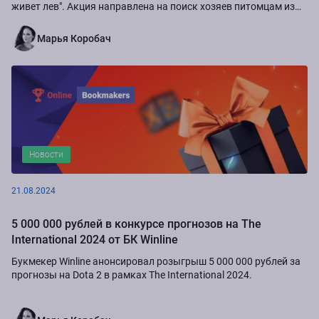
живет лев". Акция направлена на поиск хозяев питомцам из
приюта "Золотое сердце", а также...
Марья Коробач
Новости
21.08.2024
5 000 000 рублей в конкурсе прогнозов на The
International 2024 от БК Winline
Букмекер Winline анонсировал розыгрыш 5 000 000 рублей за
прогнозы на Dota 2 в рамках The International 2024.