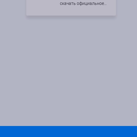
самом теле. Есть ли...
скачать официальное
приложение 1xBet для
ставок на спорт.
Предоставляется доступ
к последней версии
приложения,...