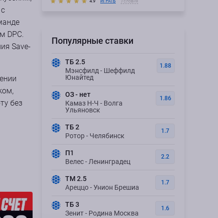
Условия
4.9
ИГРАТЬ
 с
манде
ом DPC.
Популярные ставки
лия Save-
ТБ 2.5
1.88
Мэнсфилд - Шеффилд
Юнайтед
лении
ком,
ОЗ - нет
1.86
ту без
Камаз Н-Ч - Волга
Ульяновск
ТБ 2
1.7
Ротор - Челябинск
П1
2.2
Велес - Ленинградец
ТМ 2.5
1.7
Ареццо - Унион Брешиа
ТБ 3
1.6
Зенит - Родина Москва