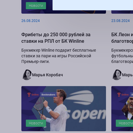
Новости
Новости
26.08.2024
23.08.2024
Фрибеты до 250 000 рублей за
БК Леон и
ставки на РПЛ от БК Winline
благотво
Букмекер Winline подарит бесплатные
Букмекерск
ставки за пари на игры Российской
футбольны
Премьер-лиги.
благотвор
кошке живе
поиск хоз
Марья Коробач
Марь
"Золотое се
Новости
Новости