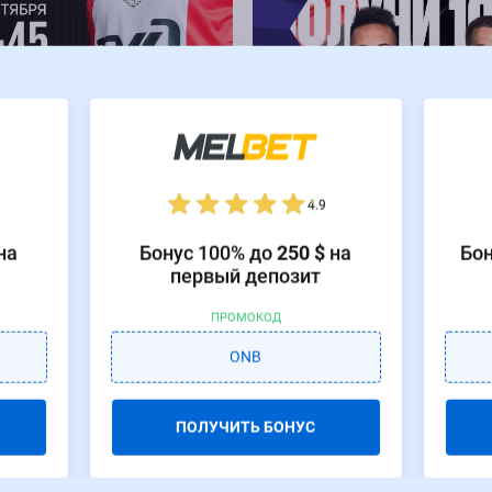
Новости
28.08.2024
ты на «Локомотив» –
10 000 рублей за прогноз на
4.9
ар» БК BetBoom
– “Аталанта” от БК Олимпбе
BetBoom на правах титульного
Букмекер Олимпбет начислит ф
на
Бонус 100% до
250 $
на
Бон
московского «Локомотива»
авторам верного прогноза на
первый депозит
ал розыгрыш VIP-билетов на
центральный матч 3-го тура Сер
ю игру 7-го тура Российской
сезона-2024/25 “Интер” – “Атала
ПРОМОКОД
ги сезона-2024/25...
я Коробач
Марья Коробач
ONB
ПОЛУЧИТЬ БОНУС