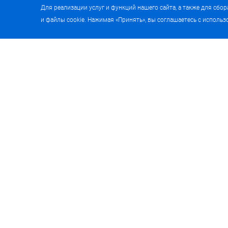
Для реализации услуг и функций нашего сайта, а также для сбо
и файлы cookie. Нажимая «Принять», вы соглашаетесь с исполь
Букмекеры
1xBet
ПРИ ПРИЗНАКАХ ЗАВИСИМОСТИ
ОБРАТИТЕСЬ К СПЕЦИАЛИСТУ
Parimatch
Leonbets