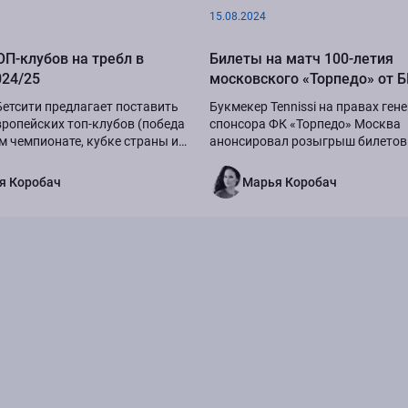
15.08.2024
П-клубов на требл в
Билеты на матч 100-летия
024/25
московского «Торпедо» от Б
Tennissi
етсити предлагает поставить
Букмекер Tennissi на правах ген
вропейских топ-клубов (победа
спонсора ФК «Торпедо» Москва
 чемпионате, кубке страны и
анонсировал розыгрыш билетов
онов).
юбилейный матч в честь сотой 
существования команды.
я Коробач
Марья Коробач