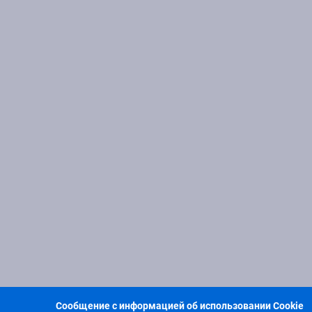
Сообщение с информацией об использовании Cookie