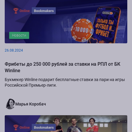
Новости
26.08.2024
Фрибеты до 250 000 рублей за ставки на РПЛ от БК
Winline
Букмекер Winline подарит бесплатные ставки за пари на игры
Российской Премьер-лиги.
Марья Коробач