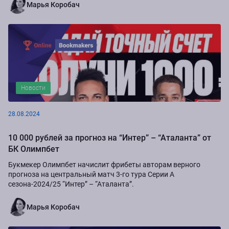
Марья Коробач
Новости
28.08.2024
10 000 рублей за прогноз на “Интер” – “Аталанта” от
БК Олимпбет
Букмекер Олимпбет начислит фрибеты авторам верного
прогноза на центральный матч 3-го тура Серии А
сезона-2024/25 “Интер” – “Аталанта”.
Марья Коробач