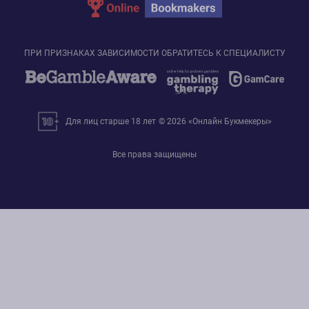
Мидлсбро - Рексем
Parimatch
Теннис
Енисей - Текстильщик
Leonbets
ПРИ ПРИЗНАКАХ ЗАВИСИМОСТИ ОБРАТИТЕСЬ К СПЕЦИАЛИСТУ
UFC
Melbet
Баскетбол
Betwinner
Для лиц старше 18 лет
© 2026 «Онлайн Букмекеры»
Marathonbet
Все права защищены
Pin-Up