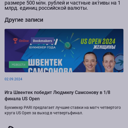
размере 500 млн. рублей и частные активы на 1
млрд. единиц российской валюты.
Другие записи
Новости
02.09.2024
Ига Швентек победит Людмилу Самсонову в 1/8
финала US Open
Букмекер PARI предлагает лучшие ставки на матч четвертого
круга US Open за выход в четвертьфинал.