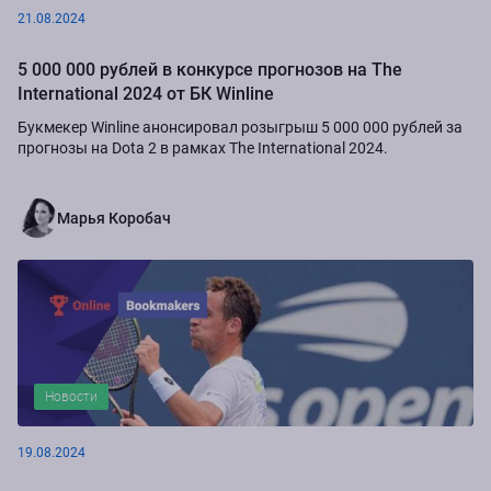
21.08.2024
5 000 000 рублей в конкурсе прогнозов на The
International 2024 от БК Winline
Букмекер Winline анонсировал розыгрыш 5 000 000 рублей за
прогнозы на Dota 2 в рамках The International 2024.
Марья Коробач
Новости
19.08.2024