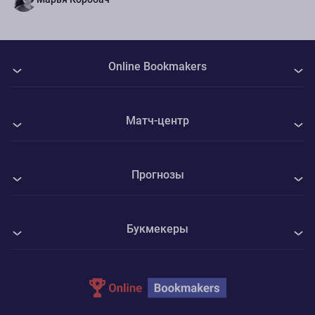
Online Bookmakers
О нас
Матч-центр
Авторы
Все матчи
Контакты
Прогнозы
Торпедо Москва - ФК Сочи
Политика Cookie
Все прогнозы на спорт
Уиком - Стивенэйдж
Конфиденциальность
Букмекеры
Футбол
Вулверхэмптон - Порт Вейл
Адреса ППС
1xBet
Хоккей
Мидлсбро - Рексем
Parimatch
Теннис
Енисей - Текстильщик