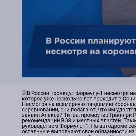
которое уже несколько лет проходит в Сочи
Несмотря на всемирную пандемию коронави
соревнований, они полагают, что им удастс
заявил Алексей Титов, промоутер Гран-при Р
рекомендаций ВОЗ и местных властей. Такж
руководством Формулы-1. На автодроме сей
остальные выполняют свои обязанности из 