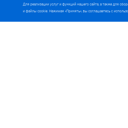
Для реализации услуг и функций нашего сайта, а также для сбо
и файлы cookie. Нажимая «Принять», вы соглашаетесь с исполь
Букмекеры
1xBet
ПРИ ПРИЗНАКАХ ЗАВИСИМОСТИ
ОБРАТИТЕСЬ К СПЕЦИАЛИСТУ
Parimatch
Leonbets