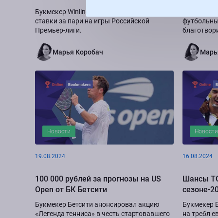
Букмекер Winline подарит бесплатные
Букмекерск
ставки за пари на игры Российской
футбольны
Премьер-лиги.
благотвор
кошке живе
поиск хоз
Марья Коробач
Марь
"Золотое се
Новости
Новости
19.08.2024
16.08.2024
100 000 рублей за прогнозы на US
Шансы ТО
Open от БК Бетсити
сезоне-2
Букмекер Бетсити анонсировал акцию
Букмекер Б
«Легенда тенниса» в честь стартовавшего
на требл е