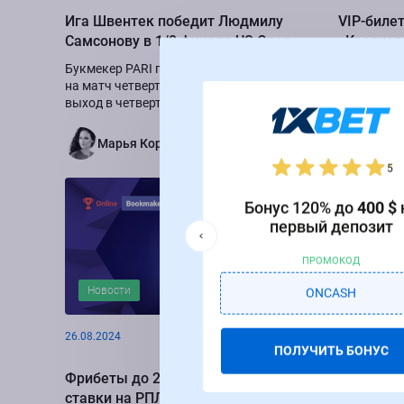
Ига Швентек победит Людмилу
VIP-биле
Самсонову в 1/8 финала US Open
«Краснод
Букмекер PARI предлагает лучшие ставки
Букмекер 
на матч четвертого круга US Open за
партнера 
выход в четвертьфинал.
анонсиров
центральну
Премьер-Ли
Марья Коробач
Марь
4.8
5
Бонус 120% до
400 $
первый депозит
ПРОМОКОД
Новости
Новости
ONCASH
26.08.2024
23.08.2024
ПОЛУЧИТЬ БОНУС
ПОЛУЧИТЬ БОНУС
Фрибеты до 250 000 рублей за
БК Леон и
ставки на РПЛ от БК Winline
благотво