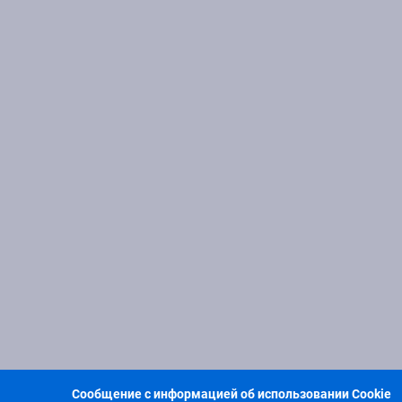
Сообщение с информацией об использовании Cookie