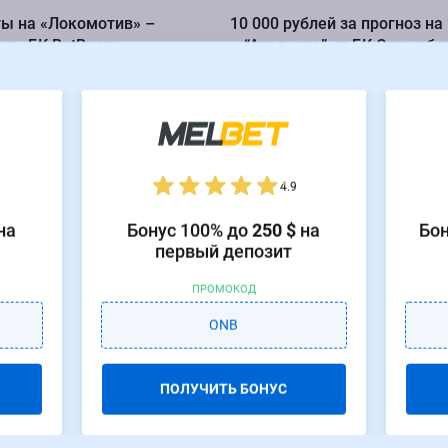
ты на «Локомотив» –
10 000 рублей за прогноз на
ар» БК BetBoom
– “Аталанта” от БК Олимпбе
BetBoom на правах титульного
Букмекер Олимпбет начислит ф
московского «Локомотива»
авторам верного прогноза на
ал розыгрыш VIP-билетов на
центральный матч 3-го тура Сер
ю игру 7-го тура Российской
сезона-2024/25 “Интер” – “Атала
ги сезона-2024/25...
я Коробач
Марья Коробач
4.9
на
Бонус 100% до
250 $
на
Бон
первый депозит
ПРОМОКОД
Новости
ONB
21.08.2024
ПОЛУЧИТЬ БОНУС
 ФК "Енисей" подвели итоги
5 000 000 рублей в конкурсе
рительной акции
прогнозов на The Internation