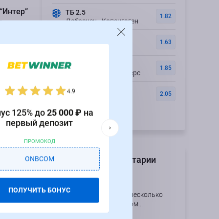
 “Интер”
ТБ 2.5
1.82
Дебрецен - Копенгаген
т
рибеты
Ф1 (-2)
1.63
Лех - КИ Клаксвик
ии А
ТМ 2.5
нта”.
1.85
Ягеллония - Рейнджерс
П1
4.9
4
2.05
ФК Интер - Вадуц
ус 125% до
25 000 ₽
на
Фрибеты до
20 00
ВСЕ ПРОГНОЗЫ
первый депозит
ПРОМОКОД
ПРОМОКОД
Последние комментарии
ONBCOM
ONB
02.04.2026 15:47
Марафон
ПОЛУЧИТЬ БОНУС
ПОЛУЧИТЬ БОНУ
Годная контора, ставил несколько
раз, все нормально. Потом...
al 2024