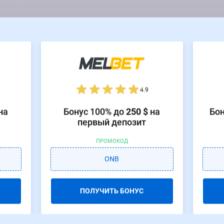
Новости
4.9
на
Бонус 100% до
250 $
на
Бон
28.08.2024
первый депозит
ты на «Локомотив» –
10 000 рублей за прогноз на
ПРОМОКОД
ар» БК BetBoom
– “Аталанта” от БК Олимпбе
ONB
BetBoom на правах титульного
Букмекер Олимпбет начислит ф
московского «Локомотива»
авторам верного прогноза на
ал розыгрыш VIP-билетов на
центральный матч 3-го тура Сер
ю игру 7-го тура Российской
сезона-2024/25 “Интер” – “Атала
ПОЛУЧИТЬ БОНУС
ги сезона-2024/25...
я Коробач
Марья Коробач