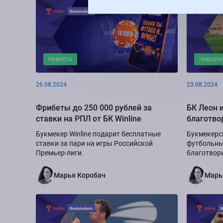
Новости
Новости
26.08.2024
23.08.2024
Фрибеты до 250 000 рублей за
БК Леон и
ставки на РПЛ от БК Winline
благотво
Букмекер Winline подарит бесплатные
Букмекерск
ставки за пари на игры Российской
футбольны
Премьер-лиги.
благотвор
кошке живе
поиск хоз
Марья Коробач
Марь
"Золотое се