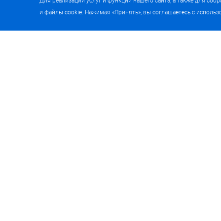
Для реализации услуг и функций нашего сайта, а также для сбо
и файлы cookie. Нажимая «Принять», вы соглашаетесь с исполь
Букмекеры
1xBet
ПРИ ПРИЗНАКАХ ЗАВИСИМОСТИ
ОБРАТИТЕСЬ К СПЕЦИАЛИСТУ
Parimatch
Leonbets
Melbet