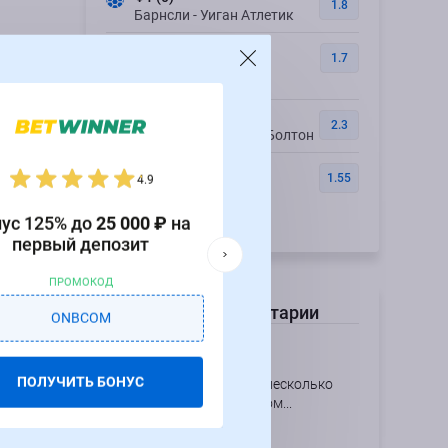
1.8
Барнсли - Уиган Атлетик
ТМ 3
1.7
Стокпорт Каунти -
Донкастер
ОЗ - нет
2.3
Шеффилд Уэнсдей - Болтон
ТБ 2.5
1.55
4.9
4
Сток Сити - Олдхэм
ус 125% до
25 000 ₽
на
Фрибеты до
20 00
ВСЕ ПРОГНОЗЫ
первый депозит
 “Интер”
ПРОМОКОД
ПРОМОКОД
т
Последние комментарии
ONBCOM
ONB
рибеты
02.04.2026 15:47
ии А
Марафон
нта”.
ПОЛУЧИТЬ БОНУС
ПОЛУЧИТЬ БОНУ
Годная контора, ставил несколько
раз, все нормально. Потом...
Антон