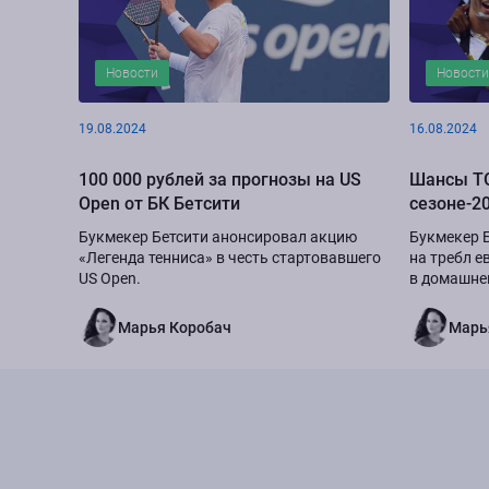
Новости
Новости
19.08.2024
16.08.2024
100 000 рублей за прогнозы на US
Шансы ТО
Open от БК Бетсити
сезоне-2
Букмекер Бетсити анонсировал акцию
Букмекер Б
«Легенда тенниса» в честь стартовавшего
на требл е
US Open.
в домашнем
Лиге чемпи
Марья Коробач
Марь