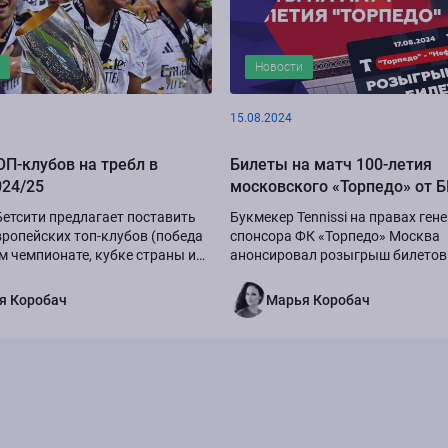
Новости
15.08.2024
П-клубов на требл в
Билеты на матч 100-летия
024/25
московского «Торпедо» от Б
Tennissi
етсити предлагает поставить
Букмекер Tennissi на правах ген
вропейских топ-клубов (победа
спонсора ФК «Торпедо» Москва
 чемпионате, кубке страны и
анонсировал розыгрыш билетов
онов).
юбилейный матч в честь сотой 
существования команды.
я Коробач
Марья Коробач