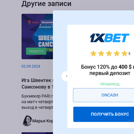
Другие записи
Новости
Новости
4.8
5
Бонус 120% до
400 $
02.09.2024
29.08.2024
первый депозит
Ига Швентек победит Людмилу
VIP-биле
ПРОМОКОД
Самсонову в 1/8 финала US Open
«Краснод
ONCASH
Букмекер PARI предлагает лучшие ставки
Букмекер 
на матч четвертого круга US Open за
партнера 
выход в четвертьфинал.
анонсиров
центральну
ПОЛУЧИТЬ БОНУС
ПОЛУЧИТЬ БОНУС
Премьер-Ли
Марья Коробач
Марь