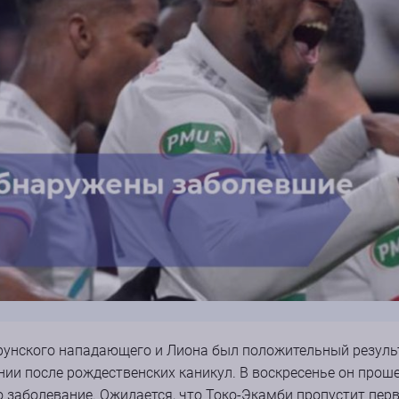
мерунского нападающего и Лиона был положительный резуль
нии после рождественских каникул. В воскресенье он прош
о заболевание. Ожидается, что Токо-Экамби пропустит пер