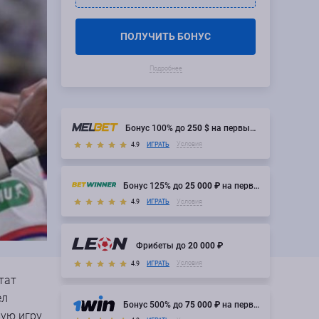
ПОЛУЧИТЬ БОНУС
Подробнее
Бонус 100% до
250 $
на первый депозит
Условия
4.9
ИГРАТЬ
Бонус 125% до
25 000 ₽
на первый депозит
Условия
4.9
ИГРАТЬ
Фрибеты до
20 000 ₽
Условия
4.9
ИГРАТЬ
тат
ел
Бонус 500% до
75 000 ₽
на первый депозит
вую игру