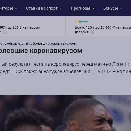
онторы
Ставки на спорт
Прогнозы
Бонусы
100% до
250 $
на первый
Бонус 125% до
25 000 ₽
на перв
т
депозит
ионе обнаружены заболевшие коронавирусом
олевшие коронавирусом
ый результат теста на коронавирус перед матчем Лиги 1 
гранда, ПСЖ также обнаружен заболевший COVID-19 – Рафин