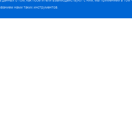
ра данных о том, как посетители взаимодействуют с ним, мы применяем в том 
Подробнее
зованием нами таких инструментов.
Прогнозы
Матч-ц
Все прогнозы на спорт
Все матчи
Футбол
Торпедо М
Хоккей
Уиком - С
Теннис
Вулверхэм