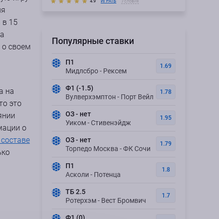
Условия
4.9
ИГРАТЬ
ля
 в 15
на
Популярные ставки
 о своем
П1
1.69
Мидлсбро - Рексем
Ф1 (-1.5)
а на
1.78
Вулверхэмптон - Порт Вейл
то это
ОЗ - нет
янии
1.95
Уиком - Стивенэйдж
мации о
 составе
ОЗ - нет
1.79
Торпедо Москва - ФК Сочи
ько
П1
1.8
Асколи - Потенца
ТБ 2.5
1.7
Ротерхэм - Вест Бромвич
Ф1 (0)