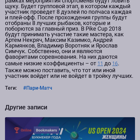
рамках мероприятия спортсмены будут ловить
щуку. Будет групповой этап, в котором каждый
участник проведет 8 дуэлей по полчаса каждая
и плей-офф. После прохождения группы будут
отобраны 8 лучших рыбаков, которые и
поборются за главный приз. В Pike Cup 2018
будут принимать участие такие мастера, как
Артем Некряч, Максим Казимко, Андрей
Кармянков, Владимир Воротняк и Ярослав
Симчук. Собственно, они и являются
фаворитами соревнования. На них даются
самые низкие коэффициенты – от
до
.
11
16
Также можно поставить, что тот или иной
участник войдет или не войдет в тройку лучших.
Теги:
#Пари-Матч
Другие записи