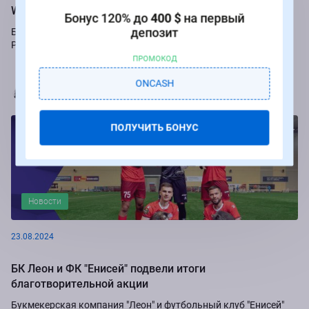
Winline
Бонус 120% до
400 $
на первый
депозит
Букмекер Winline подарит бесплатные ставки за пари на игры
Российской Премьер-лиги.
ПРОМОКОД
ONCASH
Марья Коробач
ПОЛУЧИТЬ БОНУС
Новости
23.08.2024
БК Леон и ФК "Енисей" подвели итоги
благотворительной акции
Букмекерская компания "Леон" и футбольный клуб "Енисей"