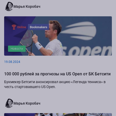
Марья Коробач
Новости
19.08.2024
100 000 рублей за прогнозы на US Open от БК Бетсити
Букмекер Бетсити анонсировал акцию «Легенда тенниса» в
честь стартовавшего US Open.
Марья Коробач