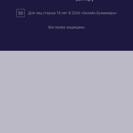
Betwinner
Для лиц старше 18 лет
© 2026 «Онлайн Букмекеры»
Marathonbet
Все права защищены
Pin-Up