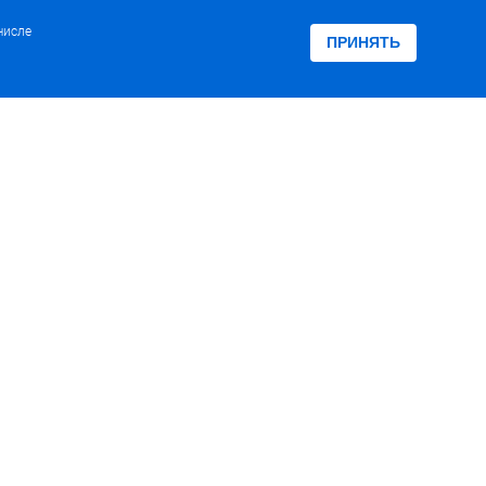
числе
ПРИНЯТЬ
ентр
Online Bookmakers
О нас
 М - Акрон
Авторы
Контакты