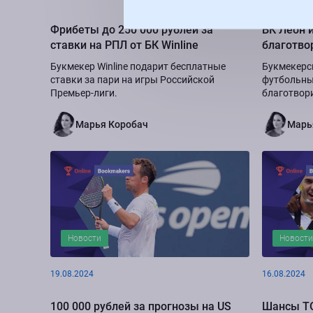
Фрибеты до 250 000 рублей за
БК Леон и
ставки на РПЛ от БК Winline
благотво
Букмекер Winline подарит бесплатные
Букмекерск
ставки за пари на игры Российской
футбольны
Премьер-лиги.
благотвор
кошке живе
поиск хоз
Марья Коробач
Марь
"Золотое се
Новости
Новости
19.08.2024
16.08.2024
100 000 рублей за прогнозы на US
Шансы ТО