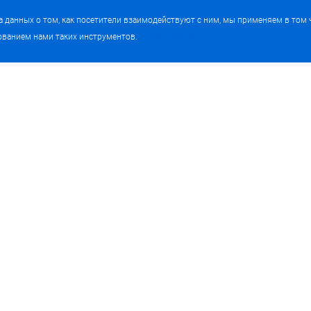
ра данных о том, как посетители взаимодействуют с ним, мы применяем в том 
Подробнее
зованием нами таких инструментов.
Прогнозы
Матч-ц
Все прогнозы на спорт
Все матчи
Футбол
Локомотив
Тольятти
Хоккей