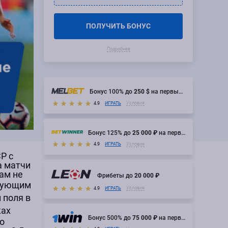
ПОЛУЧИТЬ БОНУС
Подробнее
Бонус 100% до
250 $
на первый депозит
Условия
4.9
ИГРАТЬ
Бонус 125% до
25 000 ₽
на первый депозит
Условия
4.9
ИГРАТЬ
Р с
а матчи
ам не
Фрибеты до
20 000 ₽
твующим
Условия
4.9
ИГРАТЬ
 поля в
ках
Бонус 500% до
75 000 ₽
на первый депозит
то