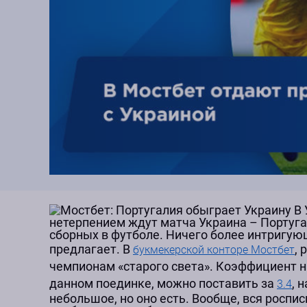
В 
нетерпением ждут матча Украина – Португа
сборных в футболе. Ничего более интригую
предлагает. В
,
букмекерской конторе Мостбет
чемпионам «старого света». Коэффициент н
данном поединке, можно поставить за
, 
3.4
небольшое, но оно есть. Вообще, вся роспи