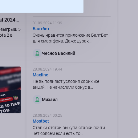
Антон
al 2024
01.09.2024 11:39
Балтбет
розыгрыш 5
Очень нравится приложение БалтБет
ota 2 в
для смартфона. Даже дурак...
Чеснов Василий
28.08.2024 19:44
Maxline
Не выполняют условия своих же
акций. Не начислили бонус в...
Михаил
28.08.2024 00:25
Mostbet
Ставки отстой выкупа ставки почти
нет совсем если есть то...