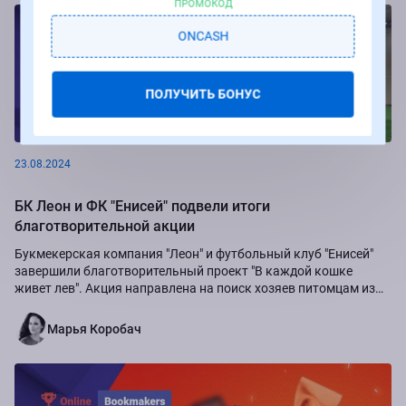
ПРОМОКОД
ONCASH
ПОЛУЧИТЬ БОНУС
Новости
23.08.2024
БК Леон и ФК "Енисей" подвели итоги
благотворительной акции
Букмекерская компания "Леон" и футбольный клуб "Енисей"
завершили благотворительный проект "В каждой кошке
живет лев". Акция направлена на поиск хозяев питомцам из
приюта "Золотое сердце", а также...
Марья Коробач