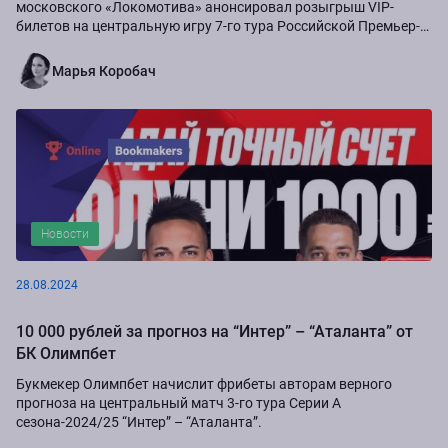
московского «Локомотива» анонсировал розыгрыш VIP-
билетов на центральную игру 7-го тура Российской Премьер-
Лиги сезона-2024/25...
Марья Коробач
Новости
28.08.2024
10 000 рублей за прогноз на “Интер” – “Аталанта” от
БК Олимпбет
Букмекер Олимпбет начислит фрибеты авторам верного
прогноза на центральный матч 3-го тура Серии А
сезона-2024/25 “Интер” – “Аталанта”.