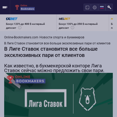
Бонус 120% до
400 $
на первый
Бонус 100% до
250 $
на первый
Бону
депозит
депозит
перв
Online-Bookmakers.com
Новости спорта и букмекеров
В Лиге Ставок становится все больше эксклюзивных пари от клиентов
В Лиге Ставок становится все больше
эксклюзивных пари от клиентов
Как известно, в букмекерской конторе Лига
Ставок сейчас можно предложить свои пари.