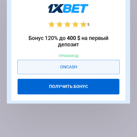
5
Бонус 120% до
400 $
на первый
депозит
ПРОМОКОД
ONCASH
ПОЛУЧИТЬ БОНУС