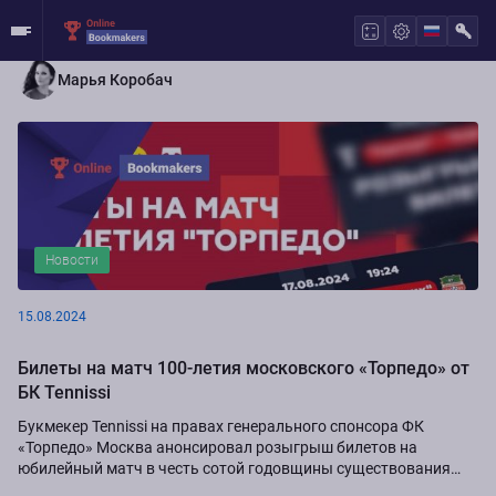
топ-клубов (победа в домашнем чемпионате, кубке страны и
Лиге чемпионов).
Марья Коробач
Новости
15.08.2024
Билеты на матч 100-летия московского «Торпедо» от
БК Tennissi
Букмекер Tennissi на правах генерального спонсора ФК
«Торпедо» Москва анонсировал розыгрыш билетов на
юбилейный матч в честь сотой годовщины существования
команды.