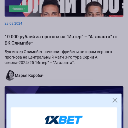
Новости
28.08.2024
10 000 рублей за прогноз на “Интер” – “Аталанта” от
БК Олимпбет
Букмекер Олимпбет начислит фрибеты авторам верного
прогноза на центральный матч 3-го тура Серии А
сезона-2024/25 “Интер” – “Аталанта”.
Марья Коробач
Новости