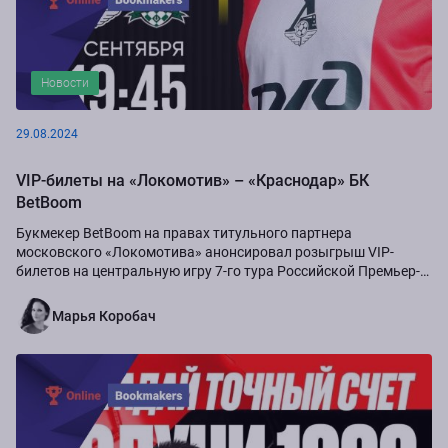
Новости
29.08.2024
VIP-билеты на «Локомотив» – «Краснодар» БК
BetBoom
Букмекер BetBoom на правах титульного партнера
московского «Локомотива» анонсировал розыгрыш VIP-
билетов на центральную игру 7-го тура Российской Премьер-
Лиги сезона-2024/25...
Марья Коробач