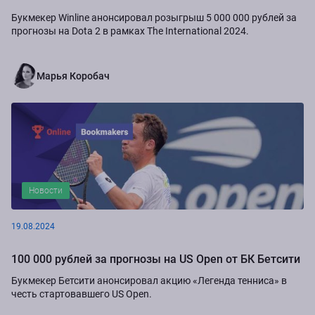
Букмекер Winline анонсировал розыгрыш 5 000 000 рублей за
прогнозы на Dota 2 в рамках The International 2024.
Марья Коробач
Новости
19.08.2024
100 000 рублей за прогнозы на US Open от БК Бетсити
Букмекер Бетсити анонсировал акцию «Легенда тенниса» в
честь стартовавшего US Open.