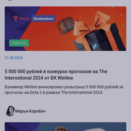
Новости
21.08.2024
5 000 000 рублей в конкурсе прогнозов на The
International 2024 от БК Winline
Букмекер Winline анонсировал розыгрыш 5 000 000 рублей за
прогнозы на Dota 2 в рамках The International 2024.
Марья Коробач