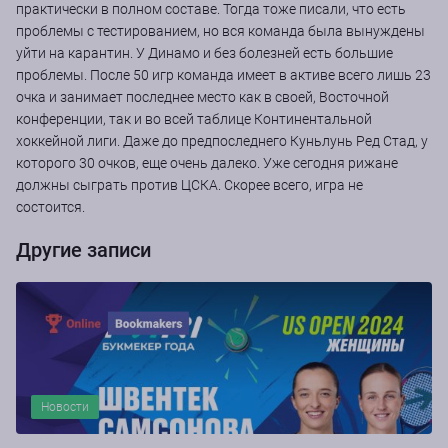
практически в полном составе. Тогда тоже писали, что есть
проблемы с тестированием, но вся команда была вынуждены
уйти на карантин. У Динамо и без болезней есть большие
проблемы. После 50 игр команда имеет в активе всего лишь 23
очка и занимает последнее место как в своей, Восточной
конференции, так и во всей таблице Континентальной
хоккейной лиги. Даже до предпоследнего Куньлунь Ред Стад, у
которого 30 очков, еще очень далеко. Уже сегодня рижане
должны сыграть против ЦСКА. Скорее всего, игра не
состоится.
Другие записи
Новости