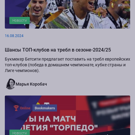
Новости
16.08.2024
Шансы ТОП-клубов на требл в сезоне-2024/25
Букмекер Бетсити предлагает поставить на требл европейских
топ-клубов (победа в домашнем чемпионате, кубке страны и
Лиге чемпионов).
Марья Коробач
Новости