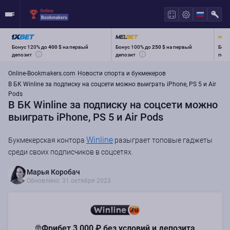
Бонус 120% до
400 $
на первый
Бонус 100% до
250 $
на первый
Бону
депозит
депозит
перв
Online-Bookmakers.com
Новости спорта и букмекеров
В БК Winline за подписку на соцсети можно выиграть iPhone, PS 5 и Air
Pods
В БК Winline за подписку на соцсети можно
выиграть iPhone, PS 5 и Air Pods
Winline
Букмекерская контора
разыграет топовые гаджеты
среди своих подписчиков в соцсетях.
Марья Коробач
Обновлено: 31 октября 2023
Фрибет
3 000 ₽
без условий и депозита