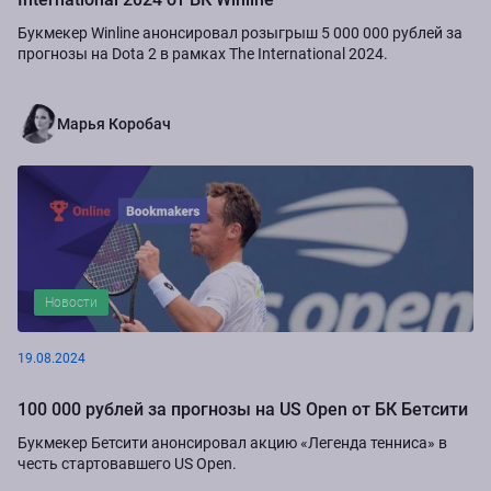
Букмекер Winline анонсировал розыгрыш 5 000 000 рублей за
прогнозы на Dota 2 в рамках The International 2024.
Марья Коробач
Новости
19.08.2024
100 000 рублей за прогнозы на US Open от БК Бетсити
Букмекер Бетсити анонсировал акцию «Легенда тенниса» в
честь стартовавшего US Open.