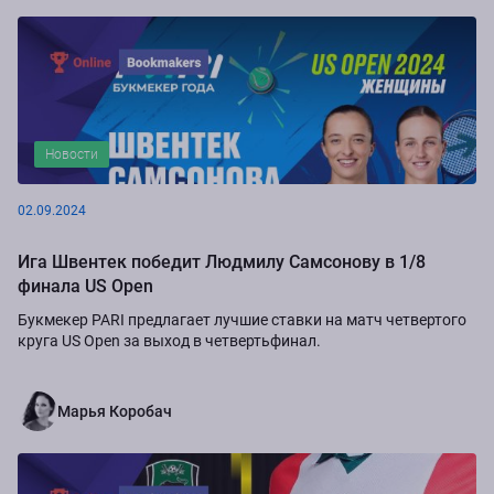
Новости
02.09.2024
Ига Швентек победит Людмилу Самсонову в 1/8
финала US Open
Букмекер PARI предлагает лучшие ставки на матч четвертого
круга US Open за выход в четвертьфинал.
Марья Коробач