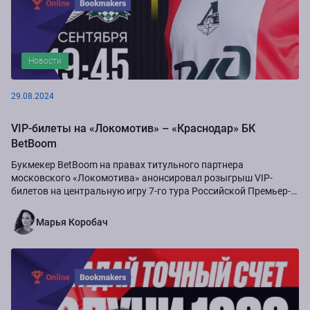
Новости
29.08.2024
VIP-билеты на «Локомотив» – «Краснодар» БК
BetBoom
Букмекер BetBoom на правах титульного партнера
московского «Локомотива» анонсировал розыгрыш VIP-
билетов на центральную игру 7-го тура Российской Премьер-
Лиги сезона-2024/25...
Марья Коробач