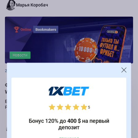
Марья Коробач
Новости
26.08.2024
Фрибеты до 250 000 рублей за ставки на РПЛ от БК
Winline
Букмекер Winline подарит бесплатные ставки за пари на игры
Российской Премьер-лиги.
5
Бонус 120% до
400 $
на первый
депозит
Марья Коробач