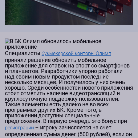
Специалисты
букмекерской конторы Олимп
приняли решение обновить мобильное
приложение для ставок на спорт со смартфонов
и планшетов. Разработчики упорно работали
над своим новым продуктом последние
несколько месяцев. И получилось у них очень
хорошо. Среди особенностей нового приложения
стоит отметить наличие видеотрансляций и
круглосуточную поддержку пользователей.
Такие элементы есть далеко не во всех
программах других БК. Кроме того, в
приложении доступны специальные
предложения. В первую очередь это бонус при
– игроку зачисляется на счет
регистрации
определенная сумма денег (500 рублей), если он