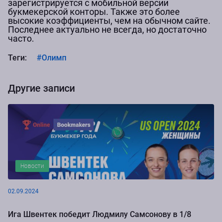
зарегистрируется с мобильной версии
букмекерской конторы. Также это более
высокие коэффициенты, чем на обычном сайте.
Последнее актуально не всегда, но достаточно
часто.
Теги:
#Олимп
Другие записи
Новости
02.09.2024
Ига Швентек победит Людмилу Самсонову в 1/8