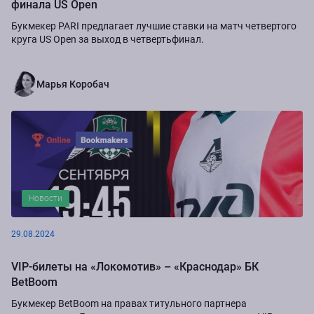
финала US Open
Букмекер PARI предлагает лучшие ставки на матч четвертого
круга US Open за выход в четвертьфинал.
Марья Коробач
Новости
29.08.2024
VIP-билеты на «Локомотив» – «Краснодар» БК
BetBoom
Букмекер BetBoom на правах титульного партнера