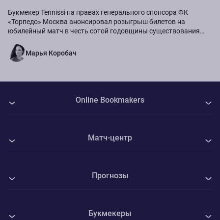
Букмекер Tennissi на правах генерального спонсора ФК
«Торпедо» Москва анонсировал розыгрыш билетов на
юбилейный матч в честь сотой годовщины существования
команды.
Марья Коробач
Online Bookmakers
О нас
Матч-центр
Авторы
Все матчи
Контакты
Прогнозы
Торпедо Москва - ФК Сочи
Политика Cookie
Все прогнозы на спорт
Уиком - Стивенэйдж
Конфиденциальность
Букмекеры