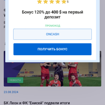
5
Фрибеты до 250 000 рублей за ставки на РПЛ от БК
Бонус 120% до
400 $
на первый
Winline
депозит
Букмекер Winline подарит бесплатные ставки за пари на игры
ПРОМОКОД
Российской Премьер-лиги.
ONCASH
Марья Коробач
ПОЛУЧИТЬ БОНУС
Новости
23.08.2024
БК Леон и ФК "Енисей" подвели итоги