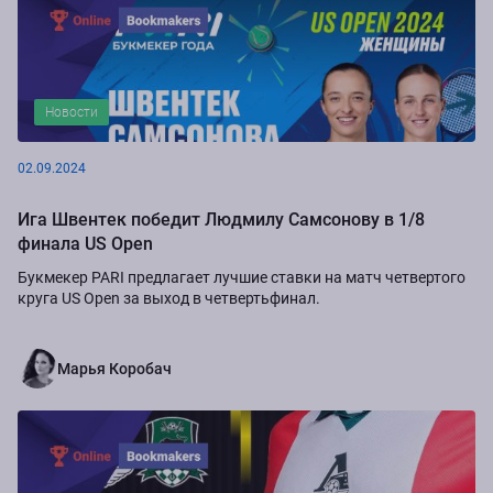
Новости
02.09.2024
Ига Швентек победит Людмилу Самсонову в 1/8
финала US Open
Букмекер PARI предлагает лучшие ставки на матч четвертого
круга US Open за выход в четвертьфинал.
Марья Коробач