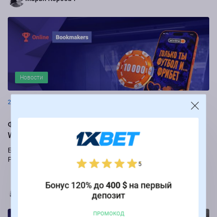
Новости
26.08.2024
Фрибеты до 250 000 рублей за ставки на РПЛ от БК
Winline
Букмекер Winline подарит бесплатные ставки за пари на игры
Российской Премьер-лиги.
5
Бонус 120% до
400 $
на первый
Марья Коробач
депозит
ПРОМОКОД