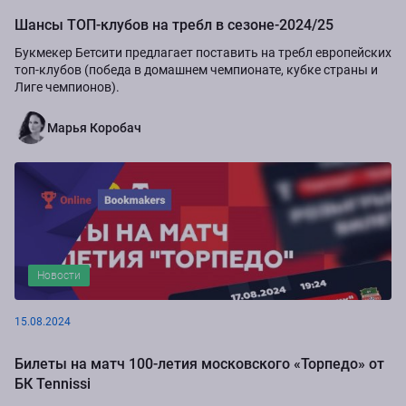
Шансы ТОП-клубов на требл в сезоне-2024/25
Букмекер Бетсити предлагает поставить на требл европейских
топ-клубов (победа в домашнем чемпионате, кубке страны и
Лиге чемпионов).
Марья Коробач
Новости
15.08.2024
Билеты на матч 100-летия московского «Торпедо» от
БК Tennissi