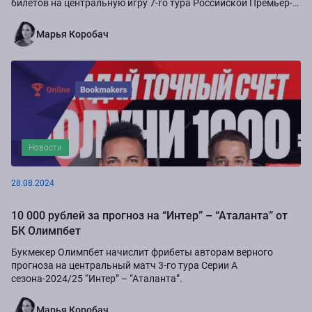
билетов на центральную игру 7-го тура Российской Премьер-
Лиги сезона-2024/25...
Марья Коробач
Новости
28.08.2024
10 000 рублей за прогноз на “Интер” – “Аталанта” от
БК Олимпбет
Букмекер Олимпбет начислит фрибеты авторам верного
прогноза на центральный матч 3-го тура Серии А
сезона-2024/25 “Интер” – “Аталанта”.
Марья Коробач