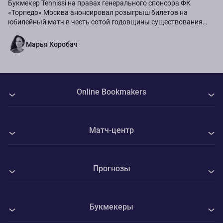
Букмекер Tennissi на правах генерального спонсора ФК
«Торпедо» Москва анонсировал розыгрыш билетов на
юбилейный матч в честь сотой годовщины существования
команды.
Марья Коробач
Online Bookmakers
О нас
Матч-центр
Авторы
Все матчи
Контакты
Прогнозы
Уиком - Стивенэйдж
Политика Cookie
Все прогнозы на спорт
Вулверхэмптон - Порт Вейл
Конфиденциальность
Букмекеры
Футбол