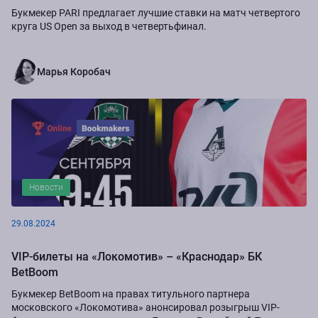
Букмекер PARI предлагает лучшие ставки на матч четвертого
круга US Open за выход в четвертьфинал.
Марья Коробач
Новости
29.08.2024
VIP-билеты на «Локомотив» – «Краснодар» БК
BetBoom
Букмекер BetBoom на правах титульного партнера
московского «Локомотива» анонсировал розыгрыш VIP-